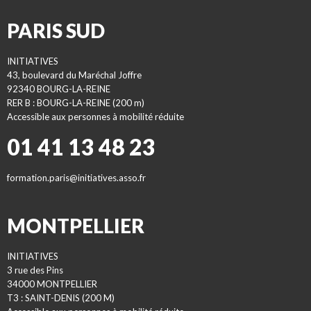
PARIS SUD
INITIATIVES
43, boulevard du Maréchal Joffre
92340 BOURG-LA-REINE
RER B : BOURG-LA-REINE (200 m)
Accessible aux personnes à mobilité réduite
01 41 13 48 23
formation.paris@initiatives.asso.fr
MONTPELLIER
INITIATIVES
3 rue des Pins
34000 MONTPELLIER
T3 : SAINT-DENIS (200 M)