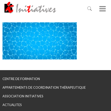
CENTRE DE FORMATION
APPARTEMENTS DE COORDINATION THÉRAPEUTIQUE
ASSOCIATION INITIATIVES
ACTUALITES