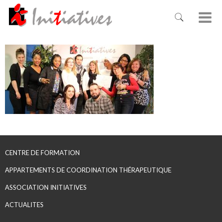
CENTRE DE FORMATION
APPARTEMENTS DE COORDINATION THÉRAPEUTIQUE
ASSOCIATION INITIATIVES
ACTUALITES