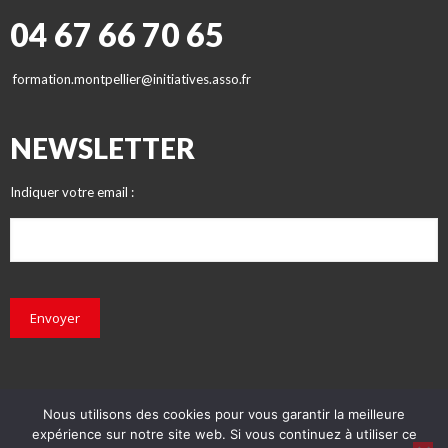
04 67 66 70 65
formation.montpellier@initiatives.asso.fr
NEWSLETTER
Indiquer votre email :
Envoyer
Nous utilisons des cookies pour vous garantir la meilleure
expérience sur notre site web. Si vous continuez à utiliser ce