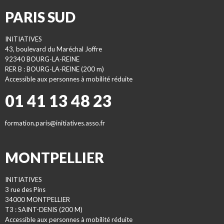
PARIS SUD
INITIATIVES
43, boulevard du Maréchal Joffre
92340 BOURG-LA-REINE
RER B : BOURG-LA-REINE (200 m)
Accessible aux personnes à mobilité réduite
01 41 13 48 23
formation.paris@initiatives.asso.fr
MONTPELLIER
INITIATIVES
3 rue des Pins
34000 MONTPELLIER
T3 : SAINT-DENIS (200 M)
Accessible aux personnes à mobilité réduite