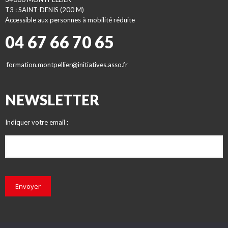
T3 : SAINT-DENIS (200 M)
Accessible aux personnes à mobilité réduite
04 67 66 70 65
formation.montpellier@initiatives.asso.fr
NEWSLETTER
Indiquer votre email :
Envoyer