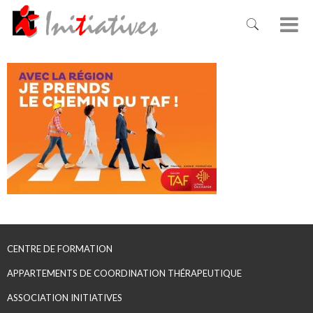
CENTRE DE FORMATION
APPARTEMENTS DE COORDINATION THÉRAPEUTIQUE
ASSOCIATION INITIATIVES