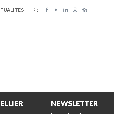
TUALITES
ELLIER
NEWSLETTER