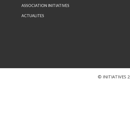
ASSOCIATION INITIATIVES
ACTUALITES
© INITIATIVES 20