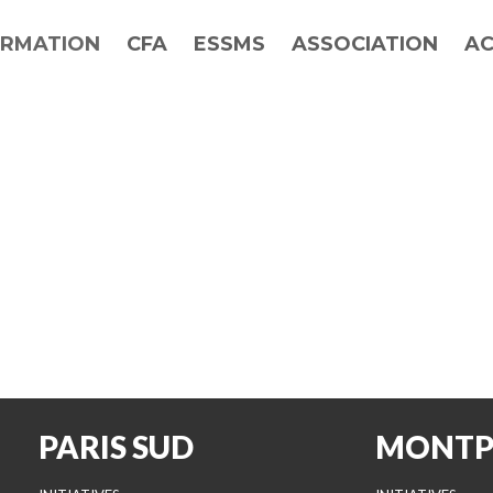
RMATION
CFA
ESSMS
ASSOCIATION
AC
PARIS SUD
MONTP