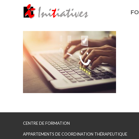
FO
CENTRE DE FORMATION
APPARTEMENTS DE COORDINATION THÉRAPEUTIQUE