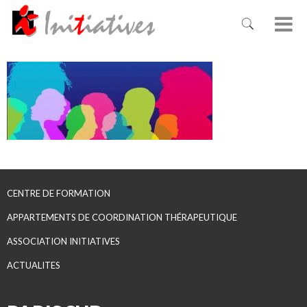
CENTRE DE FORMATION
APPARTEMENTS DE COORDINATION THÉRAPEUTIQUE
ASSOCIATION INITIATIVES
ACTUALITES