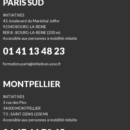
PARIS SUD
INITIATIVES
43, boulevard du Maréchal Joffre
92340 BOURG-LA-REINE
RER B : BOURG-LA-REINE (200 m)
Accessible aux personnes à mobilité réduite
01 41 13 48 23
formation.paris@initiatives.asso.fr
MONTPELLIER
INITIATIVES
3 rue des Pins
34000 MONTPELLIER
T3 : SAINT-DENIS (200 M)
Accessible aux personnes à mobilité réduite