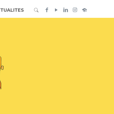
TUALITES