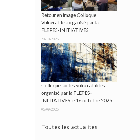
Retour en image Colloque
Vulnérables organisé par la
FLEPES-INITIATIVES
20/10/2025
Colloque sur les vulnérabilités
organisé par la FLEPES-
INITIATIVES le 16 octobre 2025
05/09/2025
Toutes les actualités