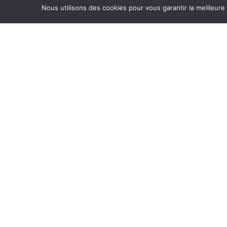
Nous utilisons des cookies pour vous garantir la meilleure