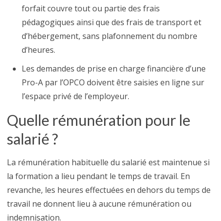
forfait couvre tout ou partie des frais
pédagogiques ainsi que des frais de transport et
d’hébergement, sans plafonnement du nombre
d’heures.
Les demandes de prise en charge financière d’une
Pro-A par l’OPCO doivent être saisies en ligne sur
l’espace privé de l’employeur.
Quelle rémunération pour le
salarié ?
La rémunération habituelle du salarié est maintenue si
la formation a lieu pendant le temps de travail. En
revanche, les heures effectuées en dehors du temps de
travail ne donnent lieu à aucune rémunération ou
indemnisation.