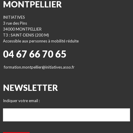
MONTPELLIER
INITIATIVES
3 rue des Pins
34000 MONTPELLIER
T3 : SAINT-DENIS (200 M)
Accessible aux personnes à mobilité réduite
04 67 66 70 65
formation.montpellier@initiatives.asso.fr
NEWSLETTER
Indiquer votre email :