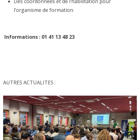
Des coordonnées et de l’habilitation pour
l’organisme de formation.
Informations : 01 41 13 48 23
AUTRES ACTUALITES :