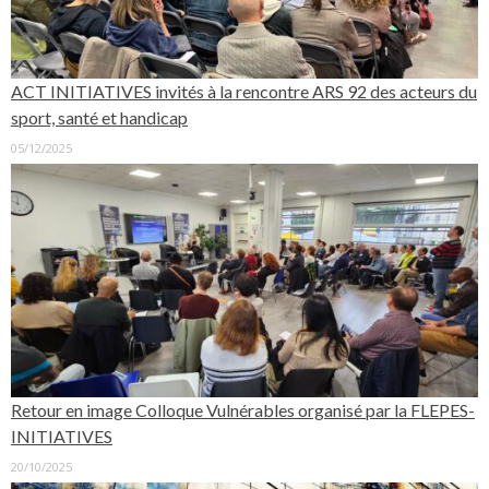
ACT INITIATIVES invités à la rencontre ARS 92 des acteurs du
sport, santé et handicap
05/12/2025
Retour en image Colloque Vulnérables organisé par la FLEPES-
INITIATIVES
20/10/2025