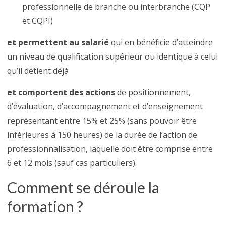
professionnelle de branche ou interbranche (CQP
et CQPI)
et permettent au salarié
qui en bénéficie d’atteindre
un niveau de qualification supérieur ou identique à celui
qu’il détient déjà
et comportent des actions
de positionnement,
d’évaluation, d’accompagnement et d’enseignement
représentant entre 15% et 25% (sans pouvoir être
inférieures à 150 heures) de la durée de l’action de
professionnalisation, laquelle doit être comprise entre
6 et 12 mois (sauf cas particuliers).
Comment se déroule la
formation ?