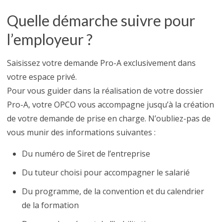
Quelle démarche suivre pour
l’employeur ?
Saisissez votre demande Pro-A exclusivement dans
votre espace privé.
Pour vous guider dans la réalisation de votre dossier
Pro-A, votre OPCO vous accompagne jusqu’à la création
de votre demande de prise en charge. N’oubliez-pas de
vous munir des informations suivantes :
Du numéro de Siret de l’entreprise
Du tuteur choisi pour accompagner le salarié
Du programme, de la convention et du calendrier
de la formation