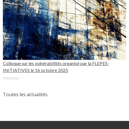
Colloque sur les vulnérabilités organisé par la FLEPES-
INITIATIVES le 16 octobre 2025
05/09/2025
Toutes les actualités