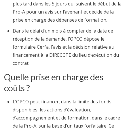
plus tard dans les 5 jours qui suivent le début de la
Pro-A pour un avis sur l’avenant et décide de la
prise en charge des dépenses de formation.
Dans le délai d’un mois à compter de la date de
réception de la demande, l’OPCO dépose le
formulaire Cerfa, l’avis et la décision relative au
financement à la DIRECCTE du lieu d’exécution du
contrat.
Quelle prise en charge des
coûts ?
L’OPCO peut financer, dans la limite des fonds
disponibles, les actions d’évaluation,
d’accompagnement et de formation, dans le cadre
de la Pro-A, sur la base d’un taux forfaitaire. Ce