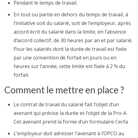
Pendant le temps de travail.
En tout ou partie en dehors du temps de travail, à
l’initiative soit du salarié, soit de l’employeur, après
accord écrit du salarié dans la limite, en l’absence
d’accord collectif, de 30 heures par an et par salarié.
Pour les salariés dont la durée de travail est fixée
par une convention de forfait en jours ou en
heures sur l’année, cette limite est fixée à 2 % du
forfait.
Comment le mettre en place ?
Le contrat de travail du salarié fait l’objet d’un
avenant qui précise la durée et l’objet de la Pro-A.
Cet avenant prend la forme d’un formulaire Cerfa.
L’employeur doit adresser l’avenant à l’OPCO au