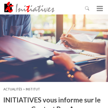
ACTUALITÉS > INSTITUT
INITIATIVES vous informe sur le