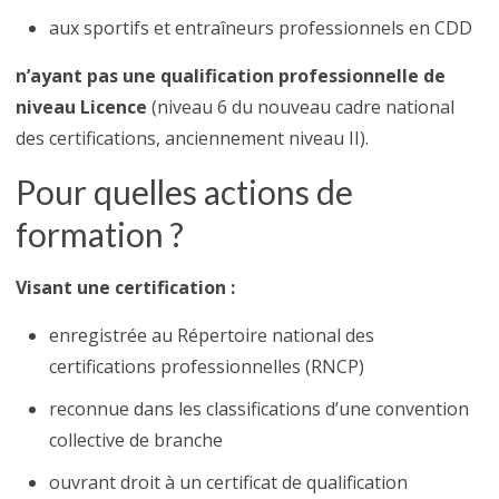
aux sportifs et entraîneurs professionnels en CDD
n’ayant pas une qualification professionnelle de
niveau Licence
(niveau 6 du nouveau cadre national
des certifications, anciennement niveau II).
Pour quelles actions de
formation ?
Visant une certification :
enregistrée au Répertoire national des
certifications professionnelles (RNCP)
reconnue dans les classifications d’une convention
collective de branche
ouvrant droit à un certificat de qualification