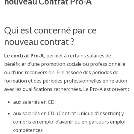
nouveau Contrat Pro-A
Qui est concerné par ce
nouveau contrat ?
Le contrat Pro-A,
permet à certains salariés de
bénéficier d’une promotion sociale ou professionnelle
ou d’une reconversion. Elle associe des périodes de
formation et des périodes professionnelles en relation
avec les qualifications recherchées. Le Pro-A est ouvert :
aux salariés en CDI
aux salariés en CUI (Contrat Unique d’Insertion) y
compris en emploi d’avenir ou en parcours emploi
compétences