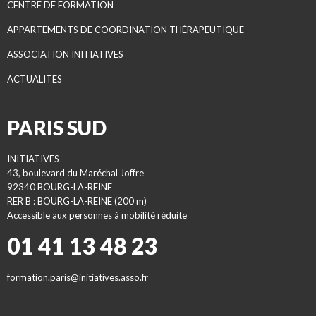
CENTRE DE FORMATION
APPARTEMENTS DE COORDINATION THÉRAPEUTIQUE
ASSOCIATION INITIATIVES
ACTUALITES
PARIS SUD
INITIATIVES
43, boulevard du Maréchal Joffre
92340 BOURG-LA-REINE
RER B : BOURG-LA-REINE (200 m)
Accessible aux personnes à mobilité réduite
01 41 13 48 23
formation.paris@initiatives.asso.fr