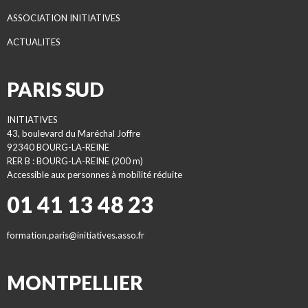
ASSOCIATION INITIATIVES
ACTUALITES
PARIS SUD
INITIATIVES
43, boulevard du Maréchal Joffre
92340 BOURG-LA-REINE
RER B : BOURG-LA-REINE (200 m)
Accessible aux personnes à mobilité réduite
01 41 13 48 23
formation.paris@initiatives.asso.fr
MONTPELLIER