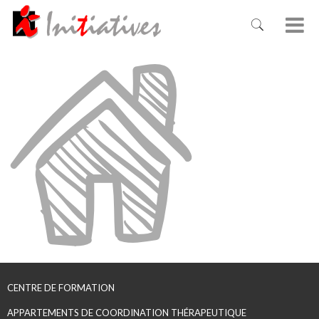
CENTRE DE FORMATION
APPARTEMENTS DE COORDINATION THÉRAPEUTIQUE