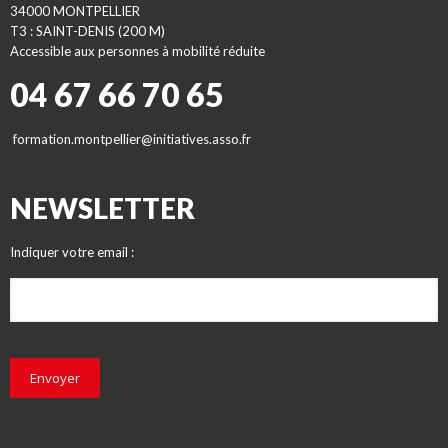
34000 MONTPELLIER
T3 : SAINT-DENIS (200 M)
Accessible aux personnes à mobilité réduite
04 67 66 70 65
formation.montpellier@initiatives.asso.fr
NEWSLETTER
Indiquer votre email :
Envoyer