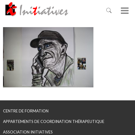
CENTRE DE FORMATION
APPARTEMENTS DE COORDINATION THÉRAPEUTIQUE
ASSOCIATION INITIATIVES