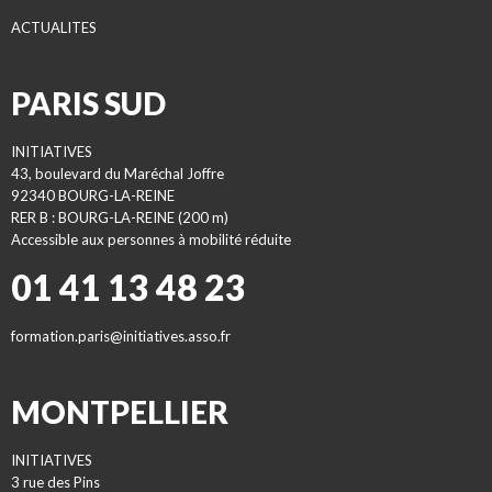
ACTUALITES
PARIS SUD
INITIATIVES
43, boulevard du Maréchal Joffre
92340 BOURG-LA-REINE
RER B : BOURG-LA-REINE (200 m)
Accessible aux personnes à mobilité réduite
01 41 13 48 23
formation.paris@initiatives.asso.fr
MONTPELLIER
INITIATIVES
3 rue des Pins