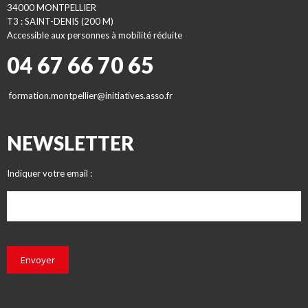
34000 MONTPELLIER
T3 : SAINT-DENIS (200 M)
Accessible aux personnes à mobilité réduite
04 67 66 70 65
formation.montpellier@initiatives.asso.fr
NEWSLETTER
Indiquer votre email :
Envoyer