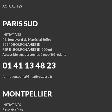
ACTUALITES
PARIS SUD
INITIATIVES
43, boulevard du Maréchal Joffre
92340 BOURG-LA-REINE
RER B : BOURG-LA-REINE (200 m)
Accessible aux personnes à mobilité réduite
01 41 13 48 23
formation.paris@initiatives.asso.fr
MONTPELLIER
INITIATIVES
3 rue des Pins