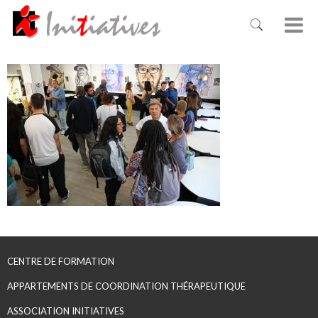
CENTRE DE FORMATION
APPARTEMENTS DE COORDINATION THÉRAPEUTIQUE
ASSOCIATION INITIATIVES