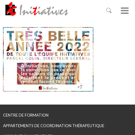
CENTRE DE FORMATION
APPARTEMENTS DE COORDINATION THÉRAPEUTIQUE