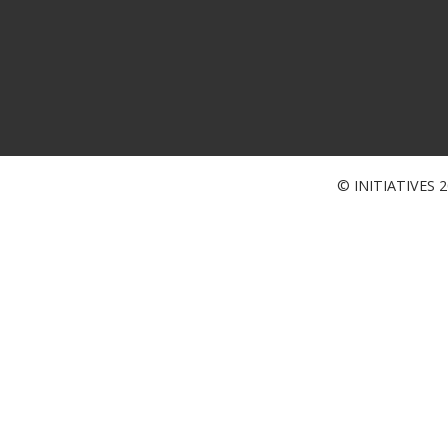
© INITIATIVES 20