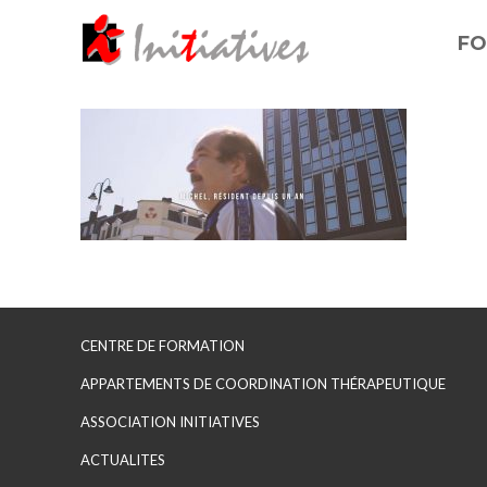
FO
CENTRE DE FORMATION
APPARTEMENTS DE COORDINATION THÉRAPEUTIQUE
ASSOCIATION INITIATIVES
ACTUALITES