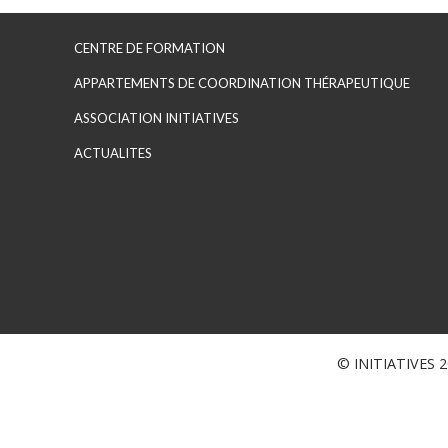
CENTRE DE FORMATION
APPARTEMENTS DE COORDINATION THÉRAPEUTIQUE
ASSOCIATION INITIATIVES
ACTUALITES
© INITIATIVES 20