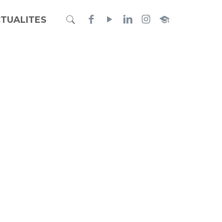
TUALITES