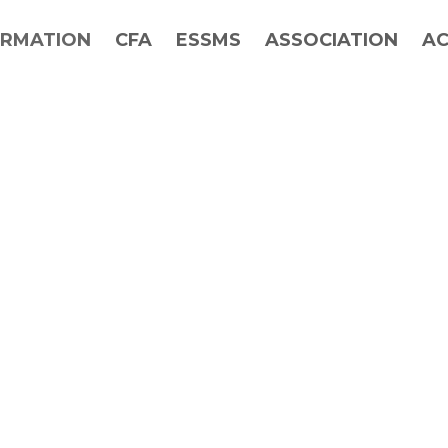
RMATION
CFA
ESSMS
ASSOCIATION
AC