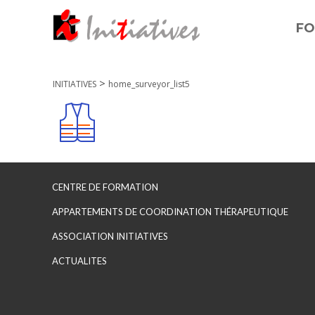
FO
>
INITIATIVES
home_surveyor_list5
CENTRE DE FORMATION
APPARTEMENTS DE COORDINATION THÉRAPEUTIQUE
ASSOCIATION INITIATIVES
ACTUALITES