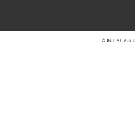
© INITIATIVES 20