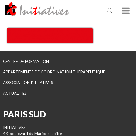
CENTRE DE FORMATION
APPARTEMENTS DE COORDINATION THÉRAPEUTIQUE
ASSOCIATION INITIATIVES
ACTUALITES
PARIS SUD
INITIATIVES
43, boulevard du Maréchal Joffre