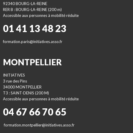
92340 BOURG-LA-REINE
RER B : BOURG-LA-REINE (200 m)
Accessible aux personnes à mobilité réduite
01 41 13 48 23
formation.paris@initiatives.asso.fr
MONTPELLIER
INITIATIVES
3 rue des Pins
34000 MONTPELLIER
T3 : SAINT-DENIS (200 M)
Accessible aux personnes à mobilité réduite
04 67 66 70 65
formation.montpellier@initiatives.asso.fr