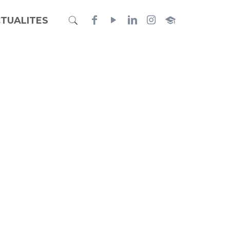
TUALITES