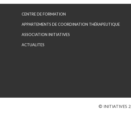
CENTRE DE FORMATION
APPARTEMENTS DE COORDINATION THÉRAPEUTIQUE
ASSOCIATION INITIATIVES
ACTUALITES
© INITIATIVES 20