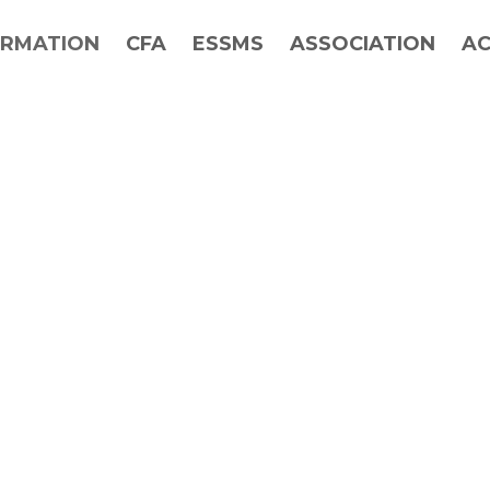
RMATION
CFA
ESSMS
ASSOCIATION
AC