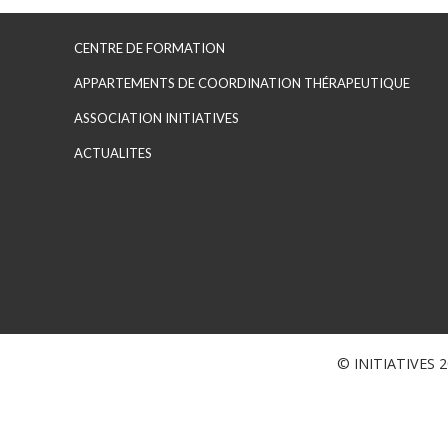
CENTRE DE FORMATION
APPARTEMENTS DE COORDINATION THÉRAPEUTIQUE
ASSOCIATION INITIATIVES
ACTUALITES
© INITIATIVES 20