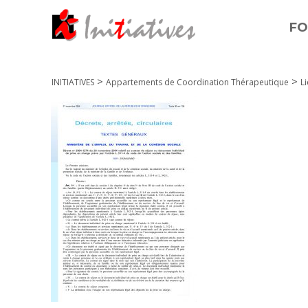
FO
>
>
INITIATIVES
Appartements de Coordination Thérapeutique
Li