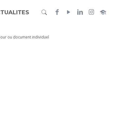
TUALITES
jour ou document individuel