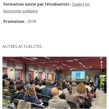
Formation suivie par l’étudiant(e)
:
Expert en
économie solidaire
Promotion
:
2018
AUTRES ACTUALITES :