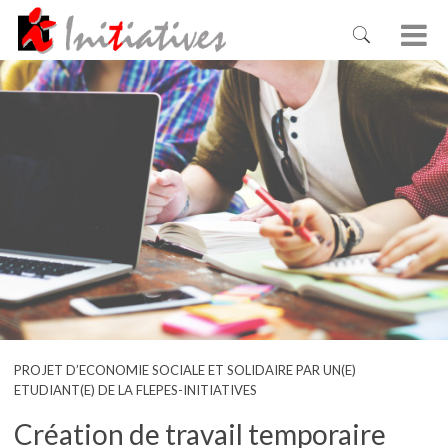
PROJET D’ECONOMIE SOCIALE ET SOLIDAIRE PAR UN(E)
ETUDIANT(E) DE LA FLEPES-INITIATIVES
Création de travail temporaire