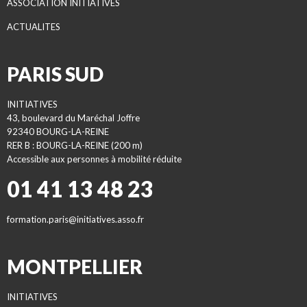
ASSOCIATION INITIATIVES
ACTUALITES
PARIS SUD
INITIATIVES
43, boulevard du Maréchal Joffre
92340 BOURG-LA-REINE
RER B : BOURG-LA-REINE (200 m)
Accessible aux personnes à mobilité réduite
01 41 13 48 23
formation.paris@initiatives.asso.fr
MONTPELLIER
INITIATIVES