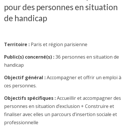
pour des personnes en situation
de handicap
Territoire
:
Paris et région parisienne
Public(s) concerné(s) :
36 personnes en situation de
handicap
Objectif général
:
Accompagner et offrir un emploi à
ces personnes.
Objectifs spécifiques :
Accueillir et accompagner des
personnes en situation d’exclusion +
Construire et
finaliser avec elles un parcours d’insertion sociale et
professionnelle