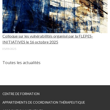
Colloque sur les vulnérabilités organisé par la FLEPES-
INITIATIVES le 16 octobre 2025
05/09/2025
Toutes les actualités
CENTRE DE FORMATION
APPARTEMENTS DE COORDINATION THÉRAPEUTIQUE