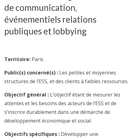
de communication,
événementiels relations
publiques et lobbying
Territoire
:
Paris
Public(s) concerné(s) :
Les petites et moyennes
structures de l’ESS, et des clients à faibles ressources.
Objectif général :
L’objectif étant de mesurer les
attentes et les besoins des acteurs de l’ESS et de
s’inscrire durablement dans une démarche de
développement économique et social.
Objectifs spécifiques :
Développer une