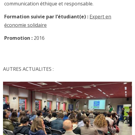
communication éthique et responsable.
Formation suivie par l’étudiant(e)
:
Expert en
économie solidaire
Promotion
:
2016
AUTRES ACTUALITES :