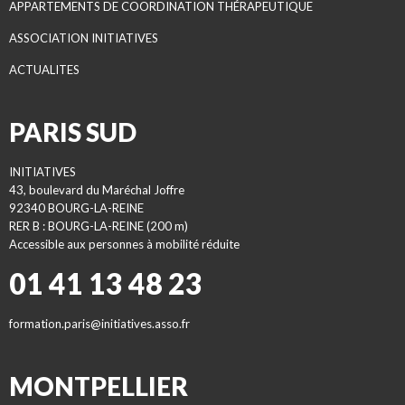
APPARTEMENTS DE COORDINATION THÉRAPEUTIQUE
ASSOCIATION INITIATIVES
ACTUALITES
PARIS SUD
INITIATIVES
43, boulevard du Maréchal Joffre
92340 BOURG-LA-REINE
RER B : BOURG-LA-REINE (200 m)
Accessible aux personnes à mobilité réduite
01 41 13 48 23
formation.paris@initiatives.asso.fr
MONTPELLIER