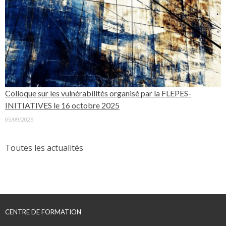
Colloque sur les vulnérabilités organisé par la FLEPES-
INITIATIVES le 16 octobre 2025
05/09/2025
Toutes les actualités
CENTRE DE FORMATION