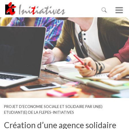
PROJET D’ECONOMIE SOCIALE ET SOLIDAIRE PAR UN(E)
ETUDIANT(E) DE LA FLEPES-INITIATIVES
Création d’une agence solidaire