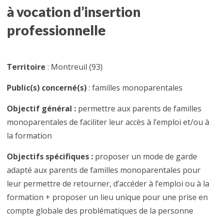
à vocation d’insertion
professionnelle
Territoire
: Montreuil (93)
Public(s) concerné(s)
: familles monoparentales
Objectif général :
permettre aux parents de familles
monoparentales de faciliter leur accès à l’emploi et/ou à
la formation
Objectifs spécifiques :
proposer un mode de garde
adapté aux parents de familles monoparentales pour
leur permettre de retourner, d’accéder à l’emploi ou à la
formation + proposer un lieu unique pour une prise en
compte globale des problématiques
de la personne