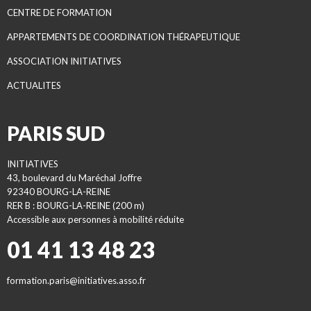
CENTRE DE FORMATION
APPARTEMENTS DE COORDINATION THÉRAPEUTIQUE
ASSOCIATION INITIATIVES
ACTUALITES
PARIS SUD
INITIATIVES
43, boulevard du Maréchal Joffre
92340 BOURG-LA-REINE
RER B : BOURG-LA-REINE (200 m)
Accessible aux personnes à mobilité réduite
01 41 13 48 23
formation.paris@initiatives.asso.fr