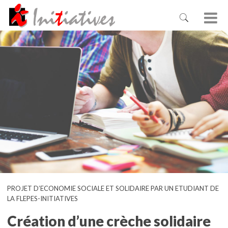
PROJET D’ECONOMIE SOCIALE ET SOLIDAIRE PAR UN ETUDIANT DE
LA FLEPES-INITIATIVES
Création d’une crèche solidaire