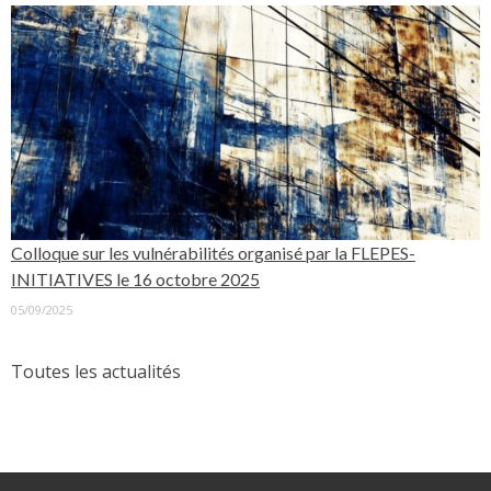
Colloque sur les vulnérabilités organisé par la FLEPES-
INITIATIVES le 16 octobre 2025
05/09/2025
Toutes les actualités