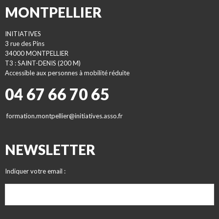
MONTPELLIER
INITIATIVES
3 rue des Pins
34000 MONTPELLIER
T3 : SAINT-DENIS (200 M)
Accessible aux personnes à mobilité réduite
04 67 66 70 65
formation.montpellier@initiatives.asso.fr
NEWSLETTER
Indiquer votre email :