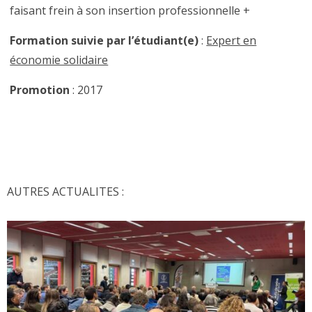
faisant frein à son insertion professionnelle +
Formation suivie par l’étudiant(e)
:
Expert en
économie solidaire
Promotion
: 2017
AUTRES ACTUALITES :