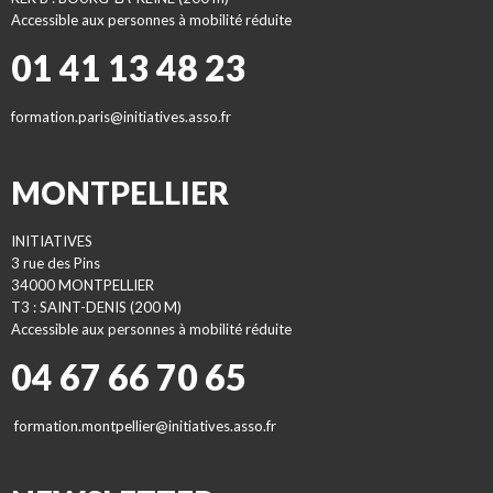
Accessible aux personnes à mobilité réduite
01 41 13 48 23
formation.paris@initiatives.asso.fr
MONTPELLIER
INITIATIVES
3 rue des Pins
34000 MONTPELLIER
T3 : SAINT-DENIS (200 M)
Accessible aux personnes à mobilité réduite
04 67 66 70 65
formation.montpellier@initiatives.asso.fr