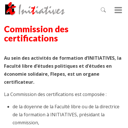
Commission des
certifications
Au sein des activités de formation d’INITIATIVES, la
Faculté libre d’études politiques et d’études en
économie solidaire, Flepes, est un organe
certificateur.
La Commission des certifications est composée :
de la doyenne de la Faculté libre ou de la directrice
de la formation à INITIATIVES, présidant la
commission,