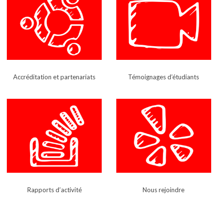
Accréditation et partenariats
Témoignages d’étudiants
Rapports d’activité
Nous rejoindre