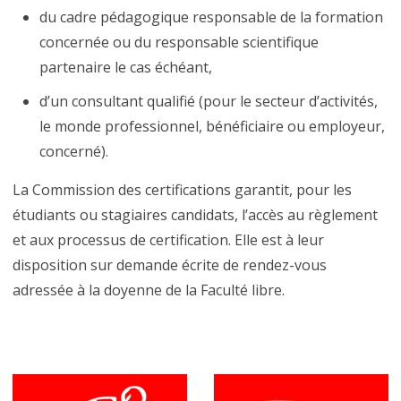
du cadre pédagogique responsable de la formation
concernée ou du responsable scientifique
partenaire le cas échéant,
d’un consultant qualifié (pour le secteur d’activités,
le monde professionnel, bénéficiaire ou employeur,
concerné).
La Commission des certifications garantit, pour les
étudiants ou stagiaires candidats, l’accès au règlement
et aux processus de certification. Elle est à leur
disposition sur demande écrite de rendez-vous
adressée à la doyenne de la Faculté libre.