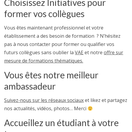
Choisissez Initiatives pour
former vos collègues
Vous êtes maintenant professionnel et votre
établissement a des besoin de formation ? N’hésitez
pas à nous contacter pour former ou qualifier vos
futurs collègues sans oublier la
VAE
et notre
offre sur
mesure de formations thématiques.
Vous êtes notre meilleur
ambassadeur
Suivez-nous sur les réseaux sociaux
et likez et partagez
nos actualités, vidéos, photos… Merci
Accueillez un étudiant à votre