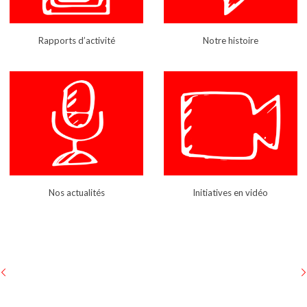
Rapports d’activité
Notre histoire
Nos actualités
Initiatives en vidéo