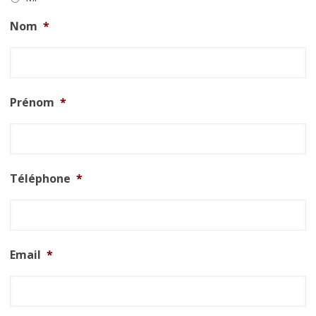
Nom
*
Prénom
*
Téléphone
*
Email
*