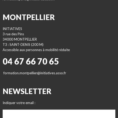
MONTPELLIER
INITIATIVES
3 rue des Pins
34000 MONTPELLIER
T3 : SAINT-DENIS (200 M)
Accessible aux personnes à mobilité réduite
04 67 66 70 65
formation.montpellier@initiatives.asso.fr
NEWSLETTER
Indiquer votre email :