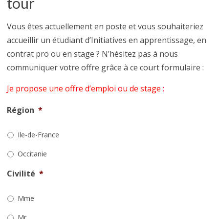
tour
Vous êtes actuellement en poste et vous souhaiteriez
accueillir un étudiant d’Initiatives en apprentissage, en
contrat pro ou en stage ? N’hésitez pas à nous
communiquer votre offre grâce à ce court formulaire :
Je propose une offre d’emploi ou de stage :
Région
*
Ile-de-France
Occitanie
Civilité
*
Mme
Mr