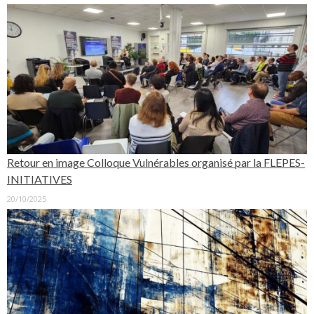
Retour en image Colloque Vulnérables organisé par la FLEPES-
INITIATIVES
20/10/2025