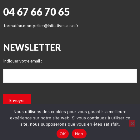
04 67 66 70 65
formation.montpellier@initiatives.asso.fr
NEWSLETTER
Indiquer votre email :
Envoyer
Nous utilisons des cookies pour vous garantir la meilleure
expérience sur notre site web. Si vous continuez à utiliser ce
site, nous supposerons que vous en êtes satisfait.
OK
Non