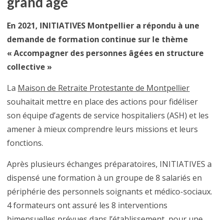
grand âge
En 2021, INITIATIVES Montpellier a répondu à une
demande de formation continue sur le thème
« Accompagner des personnes âgées en structure
collective »
La
Maison de Retraite Protestante de Montpellier
souhaitait mettre en place des actions pour fidéliser
son équipe d’agents de service hospitaliers (ASH) et les
amener à mieux comprendre leurs missions et leurs
fonctions.
Après plusieurs échanges préparatoires, INITIATIVES a
dispensé une formation à un groupe de 8 salariés en
périphérie des personnels soignants et médico-sociaux.
4 formateurs ont assuré les 8 interventions
bimensuelles prévues dans l’établissement, pour une