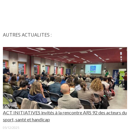
AUTRES ACTUALITES :
ACT INITIATIVES invités à la rencontre ARS 92 des acteurs du
sport, santé et handicap
05/12/2025