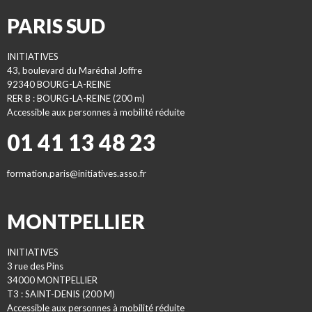
PARIS SUD
INITIATIVES
43, boulevard du Maréchal Joffre
92340 BOURG-LA-REINE
RER B : BOURG-LA-REINE (200 m)
Accessible aux personnes à mobilité réduite
01 41 13 48 23
formation.paris@initiatives.asso.fr
MONTPELLIER
INITIATIVES
3 rue des Pins
34000 MONTPELLIER
T3 : SAINT-DENIS (200 M)
Accessible aux personnes à mobilité réduite