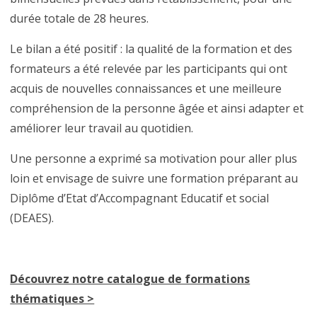
durée totale de 28 heures.
Le bilan a été positif : la qualité de la formation et des
formateurs a été relevée par les participants qui ont
acquis de nouvelles connaissances et une meilleure
compréhension de la personne âgée et ainsi adapter et
améliorer leur travail au quotidien.
Une personne a exprimé sa motivation pour aller plus
loin et envisage de suivre une formation préparant au
Diplôme d’Etat d’Accompagnant Educatif et social
(DEAES).
Découvrez notre catalogue de formations
thématiques >