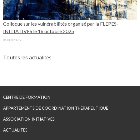
Colloque sur les vulnérabilités organisé par la FLEPES-
INITIATIVES le 16 octobre 2025
05/09/2025
Toutes les actualités
CENTRE DE FORMATION
APPARTEMENTS DE COORDINATION THÉRAPEUTIQUE
ASSOCIATION INITIATIVES
ACTUALITES