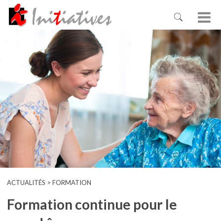
ACTUALITÉS > FORMATION
Formation continue pour le