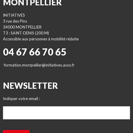
MONTPELLIER
INITIATIVES
3 rue des Pins
34000 MONTPELLIER
T3 : SAINT-DENIS (200 M)
Accessible aux personnes à mobilité réduite
04 67 66 70 65
formation.montpellier@initiatives.asso.fr
NEWSLETTER
Indiquer votre email :