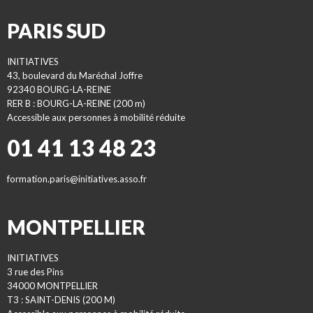
PARIS SUD
INITIATIVES
43, boulevard du Maréchal Joffre
92340 BOURG-LA-REINE
RER B : BOURG-LA-REINE (200 m)
Accessible aux personnes à mobilité réduite
01 41 13 48 23
formation.paris@initiatives.asso.fr
MONTPELLIER
INITIATIVES
3 rue des Pins
34000 MONTPELLIER
T3 : SAINT-DENIS (200 M)