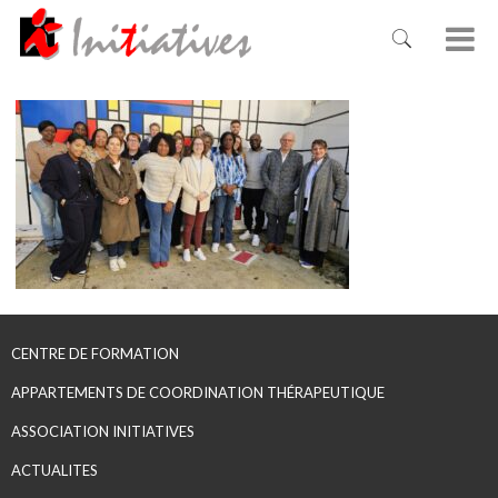
CENTRE DE FORMATION
APPARTEMENTS DE COORDINATION THÉRAPEUTIQUE
ASSOCIATION INITIATIVES
ACTUALITES