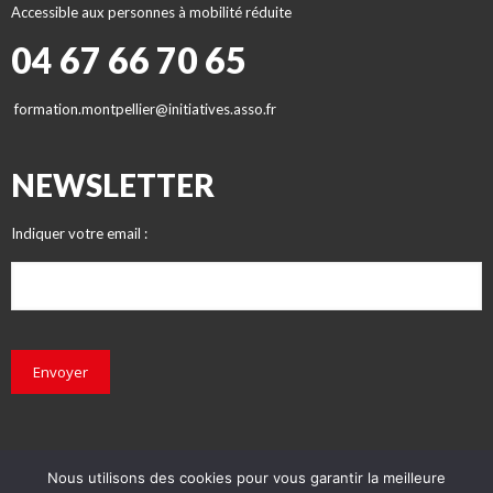
Accessible aux personnes à mobilité réduite
04 67 66 70 65
formation.montpellier@initiatives.asso.fr
NEWSLETTER
Indiquer votre email :
Envoyer
Nous utilisons des cookies pour vous garantir la meilleure