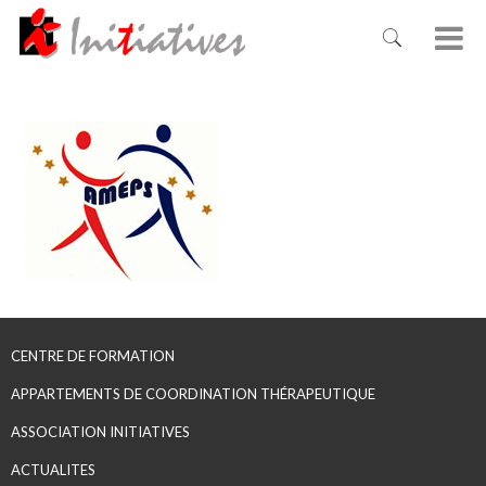
CENTRE DE FORMATION
APPARTEMENTS DE COORDINATION THÉRAPEUTIQUE
ASSOCIATION INITIATIVES
ACTUALITES