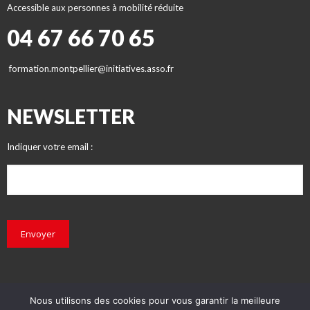
Accessible aux personnes à mobilité réduite
04 67 66 70 65
formation.montpellier@initiatives.asso.fr
NEWSLETTER
Indiquer votre email :
Envoyer
Nous utilisons des cookies pour vous garantir la meilleure