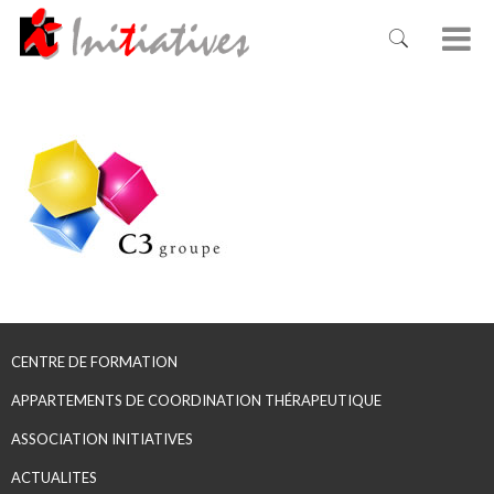
CENTRE DE FORMATION
APPARTEMENTS DE COORDINATION THÉRAPEUTIQUE
ASSOCIATION INITIATIVES
ACTUALITES