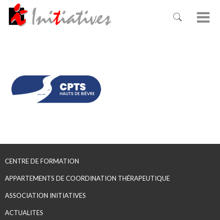
CENTRE DE FORMATION
APPARTEMENTS DE COORDINATION THÉRAPEUTIQUE
ASSOCIATION INITIATIVES
ACTUALITES