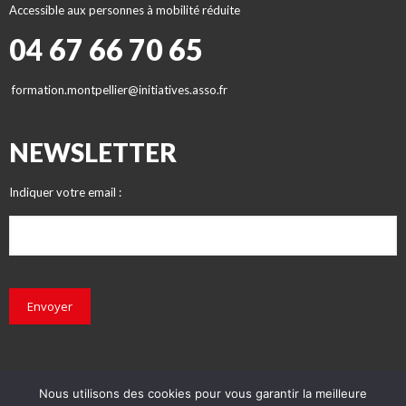
Accessible aux personnes à mobilité réduite
04 67 66 70 65
formation.montpellier@initiatives.asso.fr
NEWSLETTER
Indiquer votre email :
Envoyer
Nous utilisons des cookies pour vous garantir la meilleure