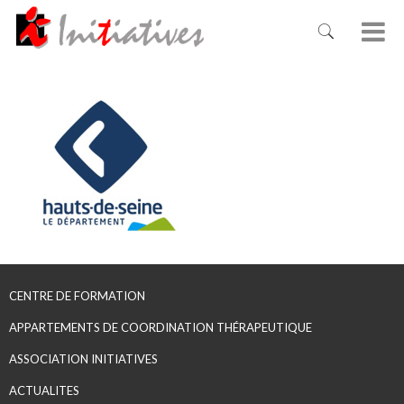
CENTRE DE FORMATION
APPARTEMENTS DE COORDINATION THÉRAPEUTIQUE
ASSOCIATION INITIATIVES
ACTUALITES