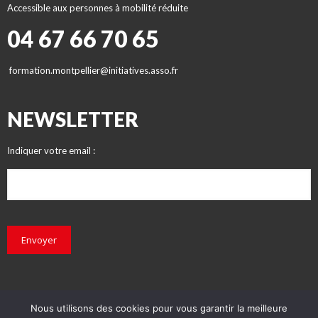
Accessible aux personnes à mobilité réduite
04 67 66 70 65
formation.montpellier@initiatives.asso.fr
NEWSLETTER
Indiquer votre email :
Envoyer
Nous utilisons des cookies pour vous garantir la meilleure