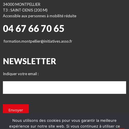
34000 MONTPELLIER
T3 : SAINT-DENIS (200 M)
Accessible aux personnes à mobilité réduite
04 67 66 70 65
formation.montpellier@initiatives.asso.fr
NEWSLETTER
Indiquer votre email :
Envoyer
Nous utilisons des cookies pour vous garantir la meilleure
expérience sur notre site web. Si vous continuez à utiliser ce