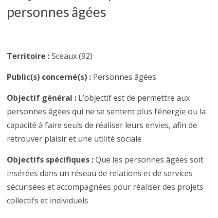
personnes âgées
Territoire
:
Sceaux (92)
Public(s) concerné(s) :
P
ersonnes âgées
Objectif général :
L’objectif est de permettre aux
personnes âgées qui ne se sentent plus l’énergie ou la
capacité à faire seuls de réaliser leurs envies, afin de
retrouver plaisir et une utilité sociale
Objectifs spécifiques :
Que les personnes âgées soit
insérées dans un réseau de relations et de services
sécurisées et accompagnées pour réaliser des projets
collectifs et individuels