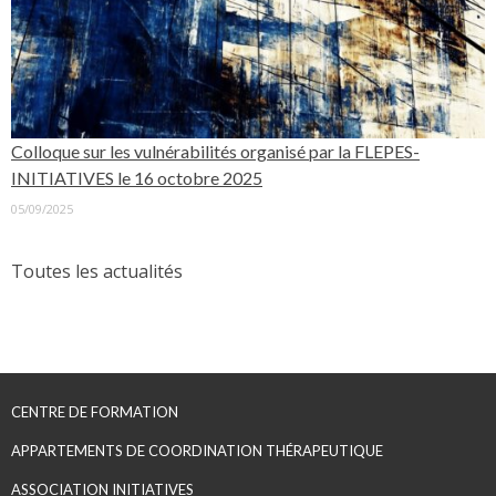
Colloque sur les vulnérabilités organisé par la FLEPES-
INITIATIVES le 16 octobre 2025
05/09/2025
Toutes les actualités
CENTRE DE FORMATION
APPARTEMENTS DE COORDINATION THÉRAPEUTIQUE
ASSOCIATION INITIATIVES