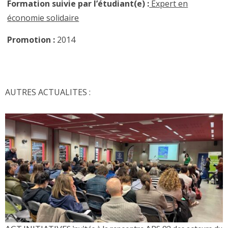
Formation suivie par l’étudiant(e)
:
Expert en
économie solidaire
Promotion
:
2014
AUTRES ACTUALITES :