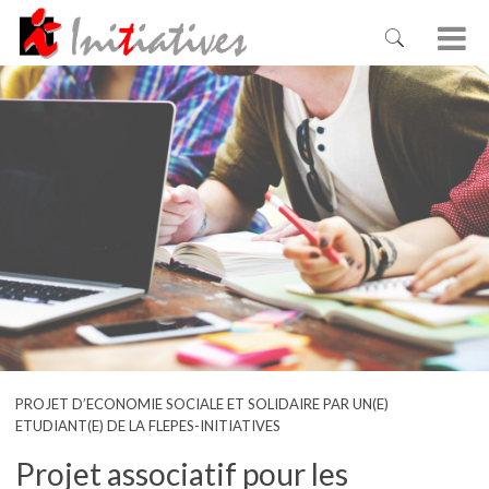
PROJET D’ECONOMIE SOCIALE ET SOLIDAIRE PAR UN(E)
ETUDIANT(E) DE LA FLEPES-INITIATIVES
Projet associatif pour les