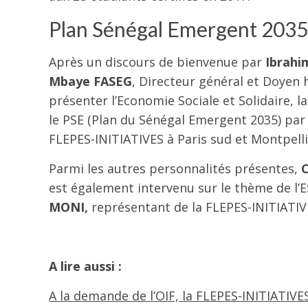
Plan Sénégal Emergent 203
Après un discours de bienvenue par
Ibrahi
Mbaye FASEG
, Directeur général et Doyen 
présenter l’Economie Sociale et Solidaire, 
le PSE (Plan du Sénégal Emergent 2035) pa
FLEPES-INITIATIVES à Paris sud et Montpelli
Parmi les autres personnalités présentes,
est également intervenu sur le thème de l
MONI,
représentant de la FLEPES-INITIATIVE
A lire aussi :
A la demande de l’OIF, la FLEPES-INITIATIVE