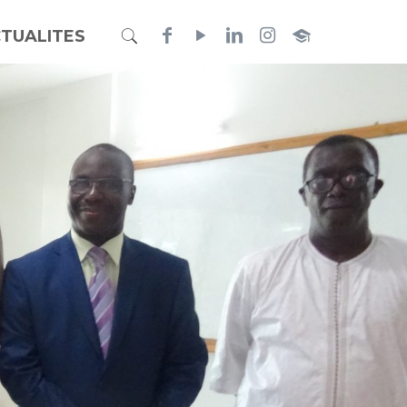
TUALITES