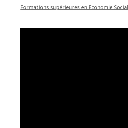
Formations supérieures en Economie Sociale