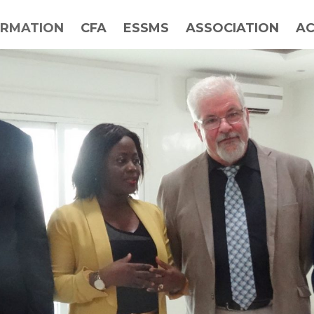
RMATION
CFA
ESSMS
ASSOCIATION
AC