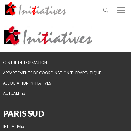
CENTRE DE FORMATION
APPARTEMENTS DE COORDINATION THÉRAPEUTIQUE
ASSOCIATION INITIATIVES
ACTUALITES
PARIS SUD
INITIATIVES