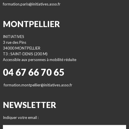
formation.paris@initiatives.asso.fr
MONTPELLIER
INITIATIVES
3 rue des Pins
34000 MONTPELLIER
T3 : SAINT-DENIS (200 M)
Accessible aux personnes à mobilité réduite
04 67 66 70 65
formation.montpellier@initiatives.asso.fr
NEWSLETTER
Indiquer votre email :