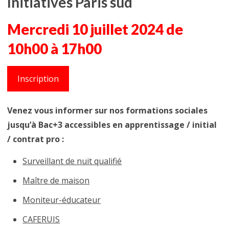
Initiatives Paris sud
Mercredi 10 juillet 2024 de
10h00 à 17h00
Inscription
Venez vous informer sur nos formations sociales
jusqu’à Bac+3 accessibles en apprentissage / initial
/ contrat pro :
Surveillant de nuit qualifié
Maître de maison
Moniteur-éducateur
CAFERUIS