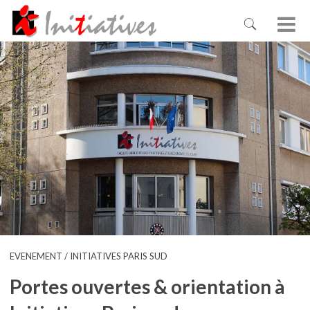
EVENEMENT / INITIATIVES PARIS SUD
Portes ouvertes & orientation à