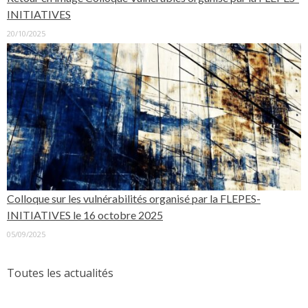
INITIATIVES
20/10/2025
Colloque sur les vulnérabilités organisé par la FLEPES-
INITIATIVES le 16 octobre 2025
05/09/2025
Toutes les actualités