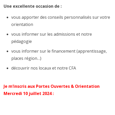
Une excellente occasion de :
vous apporter des conseils personnalisés sur votre
orientation
vous informer sur les admissions et notre
pédagogie
vous informer sur le financement (apprentissage,
places région…)
découvrir nos locaux et notre CFA
Je m’inscris aux Portes Ouvertes & Orientation
Mercredi 10 juillet 2024 :