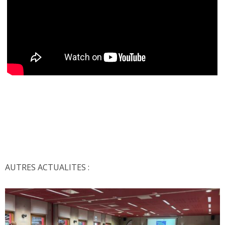
AUTRES ACTUALITES :