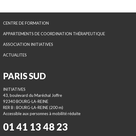
CENTRE DE FORMATION
APPARTEMENTS DE COORDINATION THÉRAPEUTIQUE
ASSOCIATION INITIATIVES
ACTUALITES
PARIS SUD
INITIATIVES
43, boulevard du Maréchal Joffre
92340 BOURG-LA-REINE
RER B : BOURG-LA-REINE (200 m)
Accessible aux personnes à mobilité réduite
01 41 13 48 23