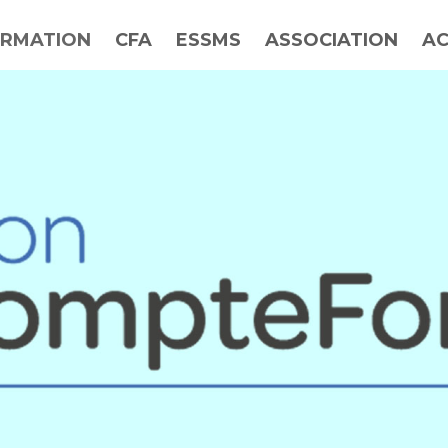
RMATION
CFA
ESSMS
ASSOCIATION
AC