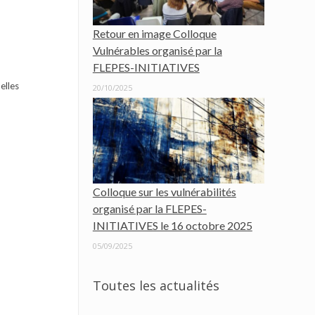
Retour en image Colloque
Vulnérables organisé par la
FLEPES-INITIATIVES
elles
20/10/2025
Colloque sur les vulnérabilités
organisé par la FLEPES-
INITIATIVES le 16 octobre 2025
05/09/2025
Toutes les actualités