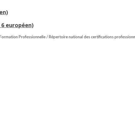
en)
 6 européen)
 Formation Professionnelle / Répertoire national des certifications professionn