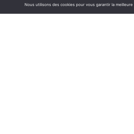
Nous utilisons des cookies pour vous garantir la meilleure