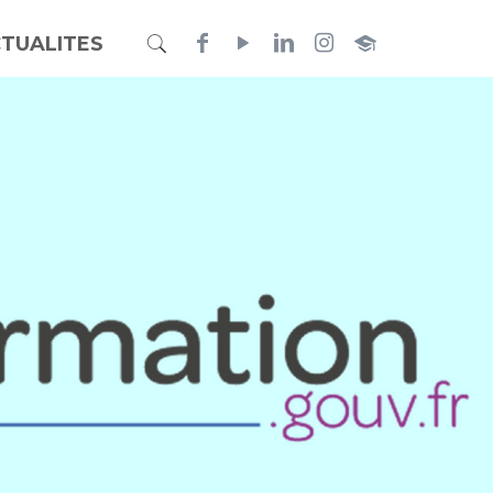
TUALITES