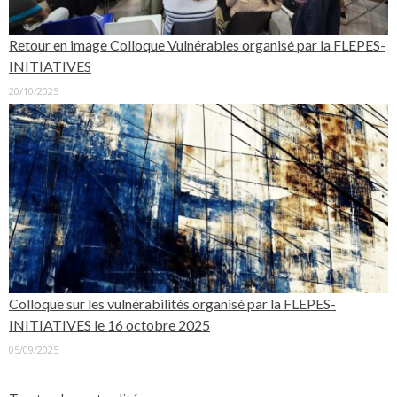
Retour en image Colloque Vulnérables organisé par la FLEPES-
INITIATIVES
20/10/2025
Colloque sur les vulnérabilités organisé par la FLEPES-
INITIATIVES le 16 octobre 2025
05/09/2025