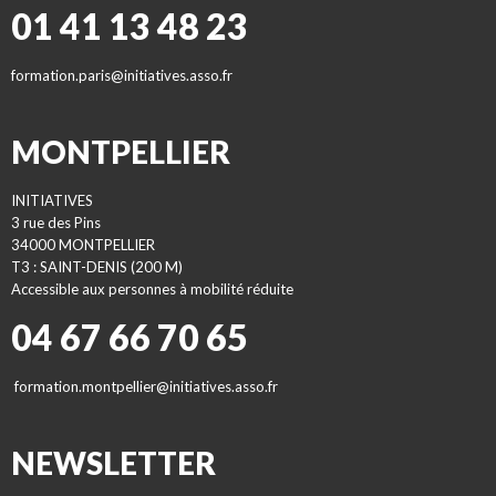
01 41 13 48 23
formation.paris@initiatives.asso.fr
MONTPELLIER
INITIATIVES
3 rue des Pins
34000 MONTPELLIER
T3 : SAINT-DENIS (200 M)
Accessible aux personnes à mobilité réduite
04 67 66 70 65
formation.montpellier@initiatives.asso.fr
NEWSLETTER