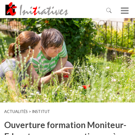
ACTUALITÉS > INSTITUT
Ouverture formation Moniteur-