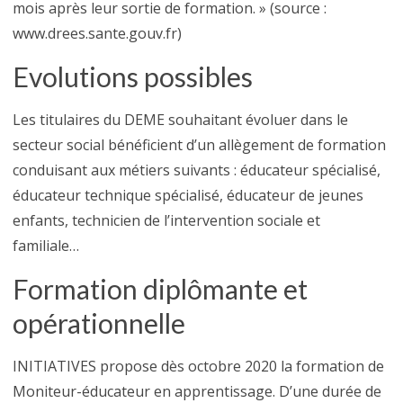
mois après leur sortie de formation. » (source :
www.drees.sante.gouv.fr)
Evolutions possibles
Les titulaires du DEME souhaitant évoluer dans le
secteur social bénéficient d’un allègement de formation
conduisant aux métiers suivants : éducateur spécialisé,
éducateur technique spécialisé, éducateur de jeunes
enfants, technicien de l’intervention sociale et
familiale…
Formation diplômante et
opérationnelle
INITIATIVES propose dès octobre 2020 la formation de
Moniteur-éducateur en apprentissage. D’une durée de