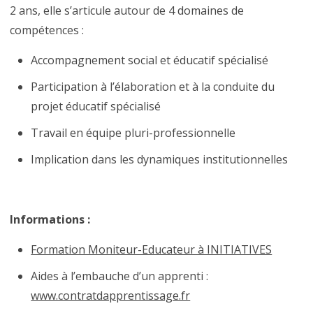
2 ans, elle s’articule autour de 4 domaines de
compétences :
Accompagnement social et éducatif spécialisé
Participation à l’élaboration et à la conduite du
projet éducatif spécialisé
Travail en équipe pluri-professionnelle
Implication dans les dynamiques institutionnelles
Informations :
Formation Moniteur-Educateur à INITIATIVES
Aides à l’embauche d’un apprenti :
www.contratdapprentissage.fr