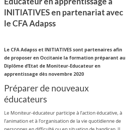
Educateur en apprentissage à
INITIATIVES
en partenariat avec
le CFA Adapss
Le CFA Adapss et INITIATIVES sont partenaires afin
de proposer en Occitanie la formation préparant au
Diplôme d’Etat de Moniteur-Educateur en
apprentissage dès novembre 2020
Préparer de nouveaux
éducateurs
Le Moniteur-éducateur participe à l’action éducative, à
l’animation et à l’organisation de la vie quotidienne de
personnes en difficulté ou en situation de handicap. Il