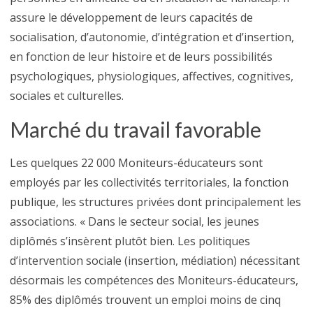
assure le développement de leurs capacités de
socialisation, d’autonomie, d’intégration et d’insertion,
en fonction de leur histoire et de leurs possibilités
psychologiques, physiologiques, affectives, cognitives,
sociales et culturelles.
Marché du travail favorable
Les quelques 22 000 Moniteurs-éducateurs sont
employés par les collectivités territoriales, la fonction
publique, les structures privées dont principalement les
associations. « Dans le secteur social, les jeunes
diplômés s’insèrent plutôt bien. Les politiques
d’intervention sociale (insertion, médiation) nécessitant
désormais les compétences des Moniteurs-éducateurs,
85% des diplômés trouvent un emploi moins de cinq