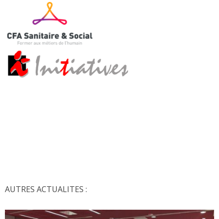
AUTRES ACTUALITES :