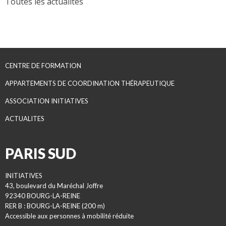
Toutes les actualités
CENTRE DE FORMATION
APPARTEMENTS DE COORDINATION THÉRAPEUTIQUE
ASSOCIATION INITIATIVES
ACTUALITES
PARIS SUD
INITIATIVES
43, boulevard du Maréchal Joffre
92340 BOURG-LA-REINE
RER B : BOURG-LA-REINE (200 m)
Accessible aux personnes à mobilité réduite