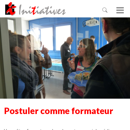
Postuler comme formateur