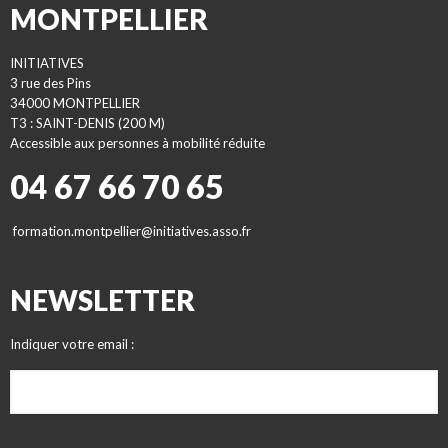
MONTPELLIER
INITIATIVES
3 rue des Pins
34000 MONTPELLIER
T3 : SAINT-DENIS (200 M)
Accessible aux personnes à mobilité réduite
04 67 66 70 65
formation.montpellier@initiatives.asso.fr
NEWSLETTER
Indiquer votre email :