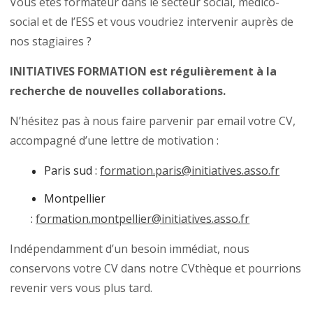
Vous êtes formateur dans le secteur social, médico-
social et de l’ESS et vous voudriez intervenir auprès de
nos stagiaires ?
INITIATIVES FORMATION est régulièrement à la
recherche de nouvelles collaborations.
N’hésitez pas à nous faire parvenir par email votre CV,
accompagné d’une lettre de motivation :
Paris sud :
formation.paris@initiatives.asso.fr
Montpellier
:
formation.montpellier@initiatives.asso.fr
Indépendamment d’un besoin immédiat, nous
conservons votre CV dans notre CVthèque et pourrions
revenir vers vous plus tard.