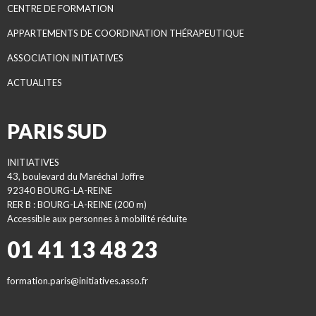
CENTRE DE FORMATION
APPARTEMENTS DE COORDINATION THÉRAPEUTIQUE
ASSOCIATION INITIATIVES
ACTUALITES
PARIS SUD
INITIATIVES
43, boulevard du Maréchal Joffre
92340 BOURG-LA-REINE
RER B : BOURG-LA-REINE (200 m)
Accessible aux personnes à mobilité réduite
01 41 13 48 23
formation.paris@initiatives.asso.fr