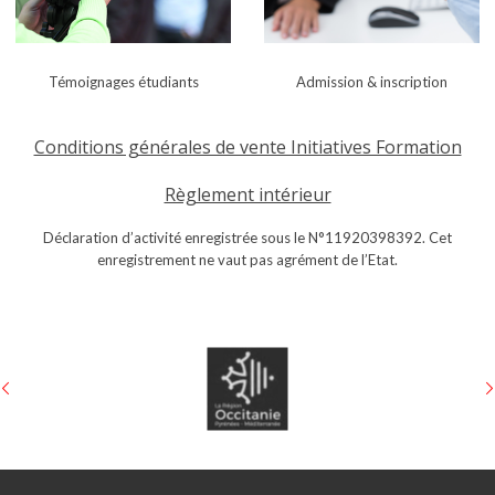
Témoignages
étudiants
Admission & i
nscription
Conditions générales de vente Initiatives Formation
Règlement intérieur
Déclaration d’activité enregistrée sous le N°11920398392. Cet
enregistrement ne vaut pas agrément de l’Etat.