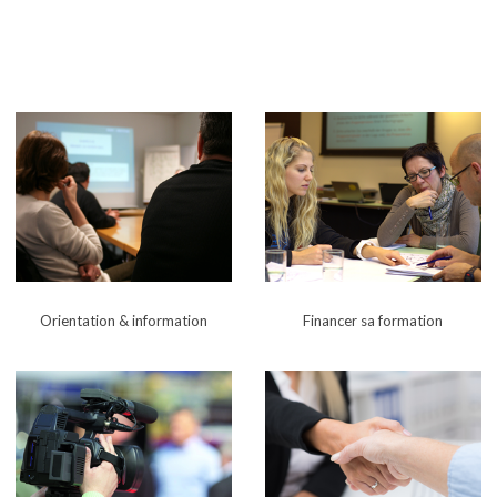
Orientation & i
nformation
Financer sa formation