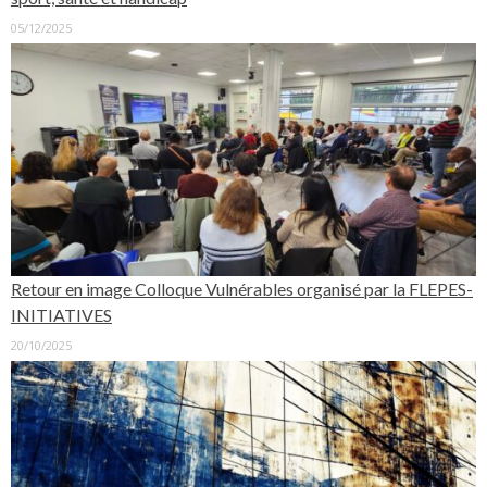
05/12/2025
Retour en image Colloque Vulnérables organisé par la FLEPES-
INITIATIVES
20/10/2025