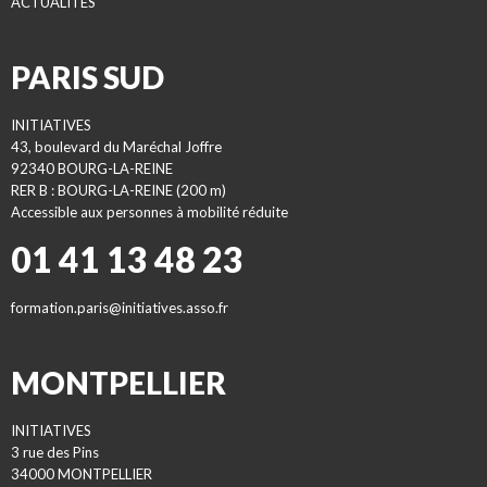
ACTUALITES
PARIS SUD
INITIATIVES
43, boulevard du Maréchal Joffre
92340 BOURG-LA-REINE
RER B : BOURG-LA-REINE (200 m)
Accessible aux personnes à mobilité réduite
01 41 13 48 23
formation.paris@initiatives.asso.fr
MONTPELLIER
INITIATIVES
3 rue des Pins
34000 MONTPELLIER