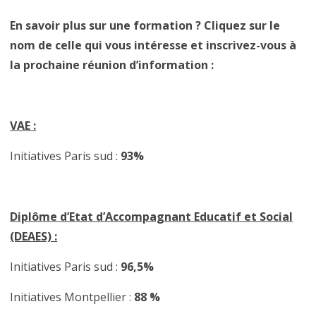
En savoir plus sur une formation ? Cliquez sur le
nom de celle qui vous intéresse et inscrivez-vous à
la prochaine réunion d’information :
VAE :
Initiatives Paris sud :
93%
Diplôme d’Etat d’Accompagnant Educatif et Social
(DEAES) :
Initiatives Paris sud :
96,5%
Initiatives Montpellier :
88 %