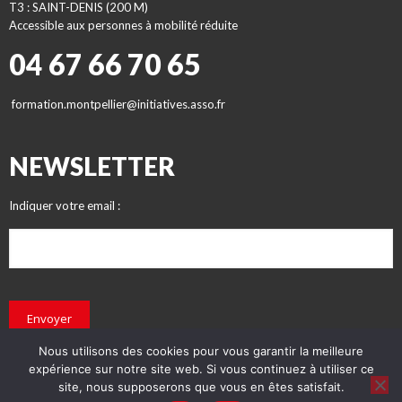
T3 : SAINT-DENIS (200 M)
Accessible aux personnes à mobilité réduite
04 67 66 70 65
formation.montpellier@initiatives.asso.fr
NEWSLETTER
Indiquer votre email :
Envoyer
Nous utilisons des cookies pour vous garantir la meilleure
expérience sur notre site web. Si vous continuez à utiliser ce
site, nous supposerons que vous en êtes satisfait.