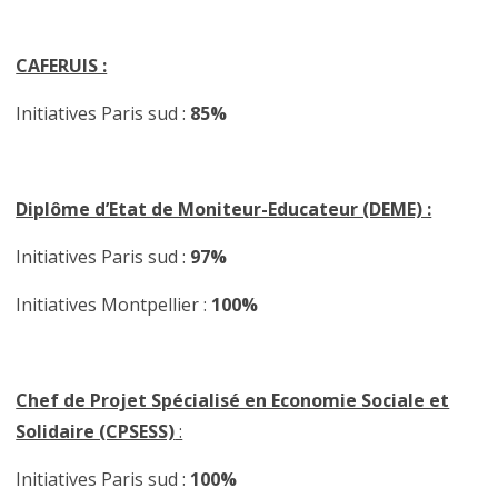
CAFERUIS :
Initiatives Paris sud :
85%
Diplôme d’Etat de Moniteur-Educateur (DEME) :
Initiatives Paris sud :
97%
Initiatives Montpellier :
100
%
Chef de Projet Spécialisé en Economie Sociale et
Solidaire (CPSESS)
:
Initiatives Paris sud :
100%