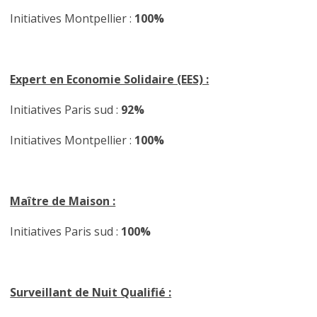
Initiatives Montpellier :
100%
Expert en Economie Solidaire (EES) :
Initiatives Paris sud :
92%
Initiatives Montpellier :
100%
Maître de Maison :
Initiatives Paris sud :
100%
Surveillant de Nuit Qualifié :