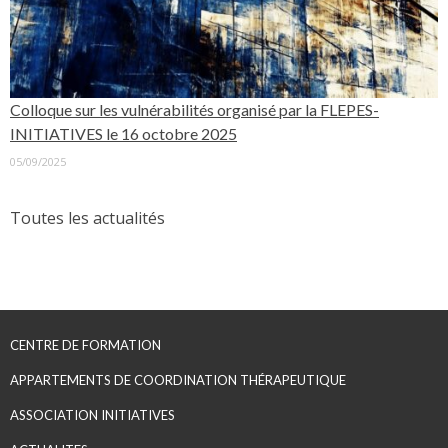
Colloque sur les vulnérabilités organisé par la FLEPES-
INITIATIVES le 16 octobre 2025
05/09/2025
Toutes les actualités
CENTRE DE FORMATION
APPARTEMENTS DE COORDINATION THÉRAPEUTIQUE
ASSOCIATION INITIATIVES