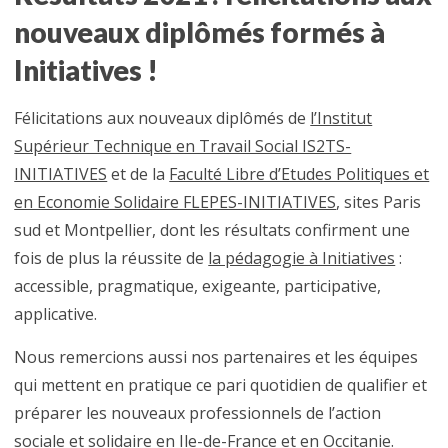
nouveaux diplômés formés à
Initiatives !
Félicitations aux nouveaux diplômés de
l’Institut
Supérieur Technique en Travail Social IS2TS-
INITIATIVES
et de la
Faculté Libre d’Etudes Politiques et
en Economie Solidaire FLEPES-INITIATIVES
, sites Paris
sud et Montpellier, dont les résultats confirment une
fois de plus la réussite de
la pédagogie à Initiatives
:
accessible, pragmatique, exigeante, participative,
applicative.
Nous remercions aussi nos partenaires et les équipes
qui mettent en pratique ce pari quotidien de qualifier et
préparer les nouveaux professionnels de l’action
sociale et solidaire en Ile-de-France et en Occitanie.