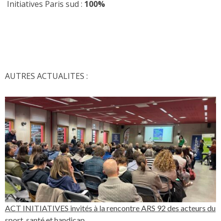
Initiatives Paris sud :
100%
AUTRES ACTUALITES :
ACT INITIATIVES invités à la rencontre ARS 92 des acteurs du
sport, santé et handicap