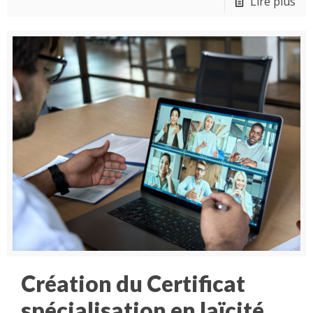
Lire plus
Création du Certificat
spécialisation en laïcité,