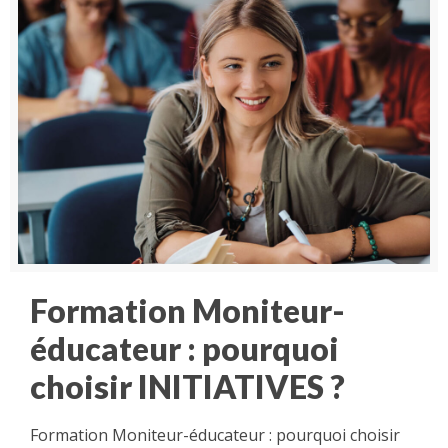
Formation Moniteur-
éducateur : pourquoi
choisir INITIATIVES ?
Formation Moniteur-éducateur : pourquoi choisir