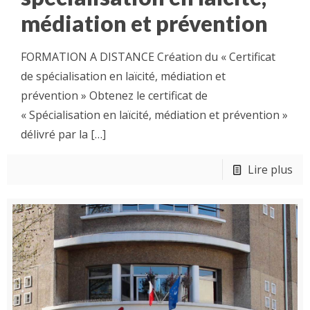
médiation et prévention
FORMATION A DISTANCE Création du « Certificat
de spécialisation en laïcité, médiation et
prévention » Obtenez le certificat de
« Spécialisation en laïcité, médiation et prévention »
délivré par la
[…]
Lire plus