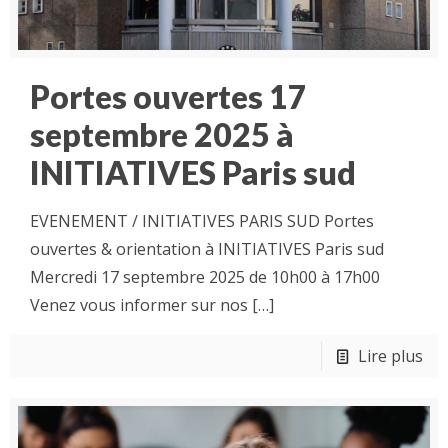
Portes ouvertes 17
septembre 2025 à
INITIATIVES Paris sud
EVENEMENT / INITIATIVES PARIS SUD Portes
ouvertes & orientation à INITIATIVES Paris sud
Mercredi 17 septembre 2025 de 10h00 à 17h00
Venez vous informer sur nos
[…]
Lire plus