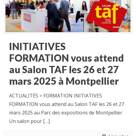
INITIATIVES
FORMATION vous attend
au Salon TAF les 26 et 27
mars 2025 à Montpellier
ACTUALITÉS > FORMATION INITIATIVES
FORMATION vous attend au Salon TAF les 26 et 27
mars 2025 au Parc des expositions de Montpellier
Un salon pour
[…]