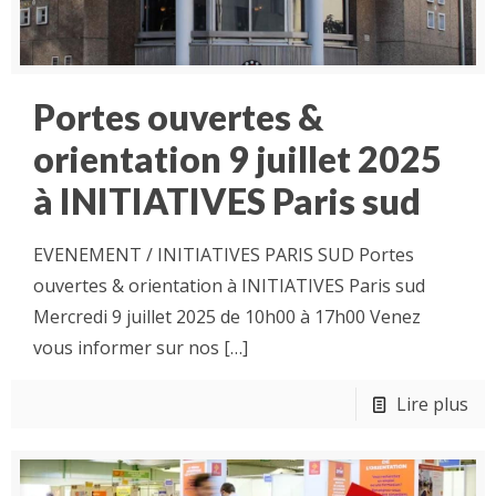
Portes ouvertes &
orientation 9 juillet 2025
à INITIATIVES Paris sud
EVENEMENT / INITIATIVES PARIS SUD Portes
ouvertes & orientation à INITIATIVES Paris sud
Mercredi 9 juillet 2025 de 10h00 à 17h00 Venez
vous informer sur nos
[…]
Lire plus