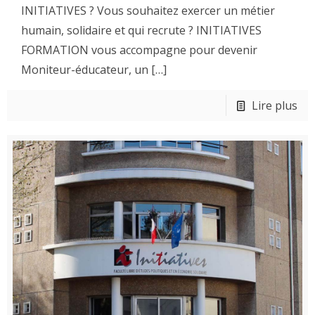
INITIATIVES ? Vous souhaitez exercer un métier
humain, solidaire et qui recrute ? INITIATIVES
FORMATION vous accompagne pour devenir
Moniteur-éducateur, un
[…]
Lire plus