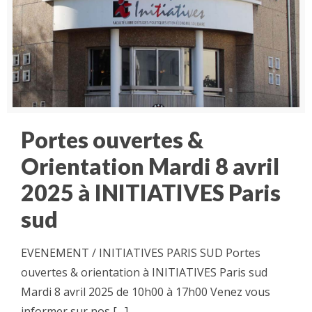
Portes ouvertes &
Orientation Mardi 8 avril
2025 à INITIATIVES Paris
sud
EVENEMENT / INITIATIVES PARIS SUD Portes
ouvertes & orientation à INITIATIVES Paris sud
Mardi 8 avril 2025 de 10h00 à 17h00 Venez vous
informer sur nos
[…]