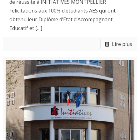
de réussite à INITIATIVES MONTPELLIER
Félicitations aux 100% d’étudiants AES qui ont
obtenu leur Diplôme d’Etat d’Accompagnant
Educatif et
[…]
Lire plus