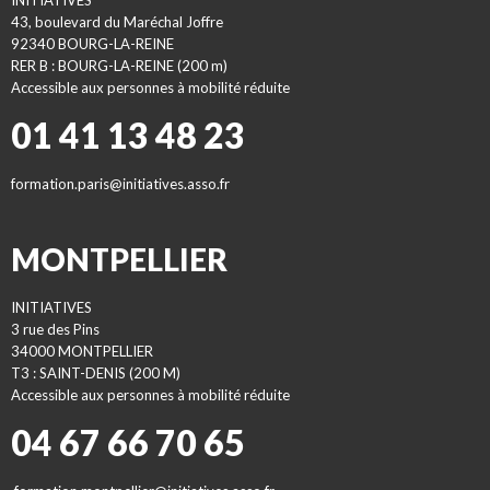
INITIATIVES
43, boulevard du Maréchal Joffre
92340 BOURG-LA-REINE
RER B : BOURG-LA-REINE (200 m)
Accessible aux personnes à mobilité réduite
01 41 13 48 23
formation.paris@initiatives.asso.fr
MONTPELLIER
INITIATIVES
3 rue des Pins
34000 MONTPELLIER
T3 : SAINT-DENIS (200 M)
Accessible aux personnes à mobilité réduite
04 67 66 70 65