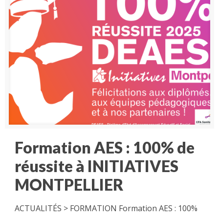
Formation AES : 100% de
réussite à INITIATIVES
MONTPELLIER
ACTUALITÉS > FORMATION Formation AES : 100%