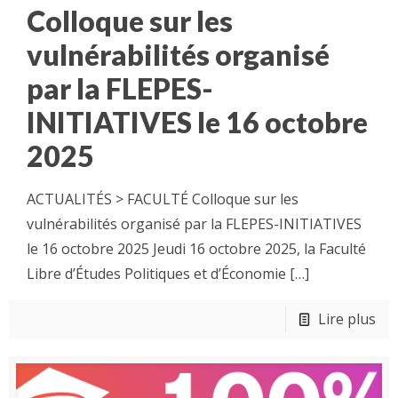
Colloque sur les
vulnérabilités organisé
par la FLEPES-
INITIATIVES le 16 octobre
2025
ACTUALITÉS > FACULTÉ Colloque sur les
vulnérabilités organisé par la FLEPES-INITIATIVES
le 16 octobre 2025 Jeudi 16 octobre 2025, la Faculté
Libre d’Études Politiques et d’Économie
[…]
Lire plus