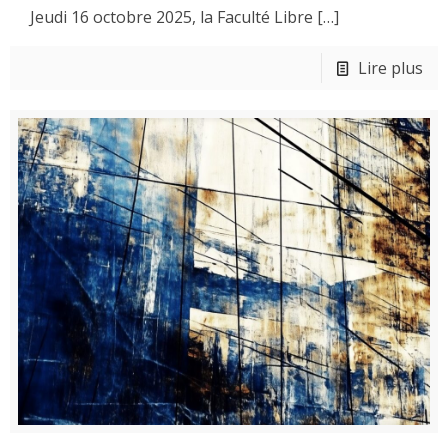
Jeudi 16 octobre 2025, la Faculté Libre
[…]
Lire plus