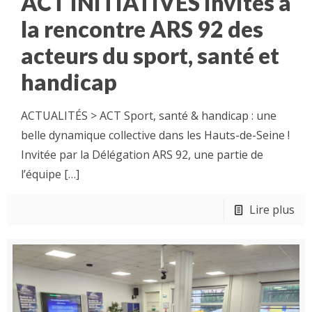
ACT INITIATIVES invités à
la rencontre ARS 92 des
acteurs du sport, santé et
handicap
ACTUALITÉS > ACT Sport, santé & handicap : une
belle dynamique collective dans les Hauts-de-Seine !
Invitée par la Délégation ARS 92, une partie de
l’équipe
[…]
Lire plus