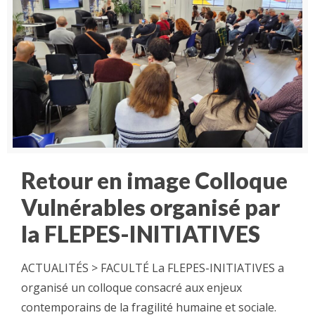
Retour en image Colloque
Vulnérables organisé par
la FLEPES-INITIATIVES
ACTUALITÉS > FACULTÉ La FLEPES-INITIATIVES a
organisé un colloque consacré aux enjeux
contemporains de la fragilité humaine et sociale.