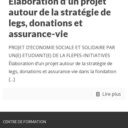
Élaboration d’un projet
autour de la stratégie de
legs, donations et
assurance-vie
PROJET D’ECONOMIE SOCIALE ET SOLIDAIRE PAR
UN(E) ETUDIANT(E) DE LA FLEPES-INITIATIVES
Élaboration d’un projet autour de la stratégie de
legs, donations et assurance-vie dans la fondation
[…]
Lire plus
CENTRE DE FORMATION