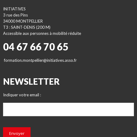
INITIATIVES
3 rue des Pins
34000 MONTPELLIER
T3 : SAINT-DENIS (200 M)
Accessible aux personnes à mobilité réduite
04 67 66 70 65
formation.montpellier@initiatives.asso.fr
NEWSLETTER
Indiquer votre email :
Envoyer