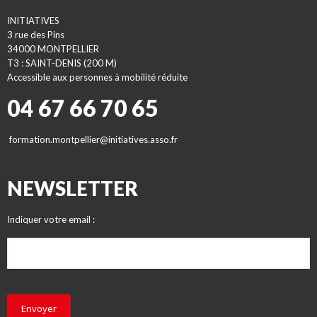
INITIATIVES
3 rue des Pins
34000 MONTPELLIER
T3 : SAINT-DENIS (200 M)
Accessible aux personnes à mobilité réduite
04 67 66 70 65
formation.montpellier@initiatives.asso.fr
NEWSLETTER
Indiquer votre email :
Envoyer