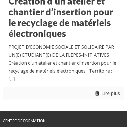
Création d’un atelier et
chantier d’insertion pour
le recyclage de matériels
électroniques
PROJET D’ECONOMIE SOCIALE ET SOLIDAIRE PAR
UN(E) ETUDIANT(E) DE LA FLEPES-INITIATIVES
Création d’un atelier et chantier d’insertion pour le
recyclage de matériels électroniques Territoire :
[…]
Lire plus
CENTRE DE FORMATION