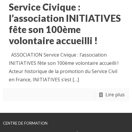
Service Civique :
l’association INITIATIVES
fête son 100ème
volontaire accueilli !
ASSOCIATION Service Civique : l’association
INITIATIVES fête son 100ème volontaire accueilli !
Acteur historique de la promotion du Service Civil
en France, INITIATIVES s’est
[…]
Lire plus
CENTRE DE FORMATION