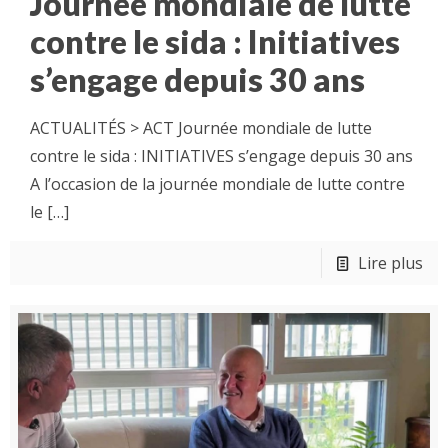
Journée mondiale de lutte
contre le sida : Initiatives
s’engage depuis 30 ans
ACTUALITÉS > ACT Journée mondiale de lutte
contre le sida : INITIATIVES s’engage depuis 30 ans
A l’occasion de la journée mondiale de lutte contre
le
[…]
Lire plus