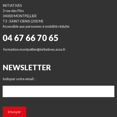
INITIATIVES
3 rue des Pins
34000 MONTPELLIER
T3 : SAINT-DENIS (200 M)
Accessible aux personnes à mobilité réduite
04 67 66 70 65
formation.montpellier@initiatives.asso.fr
NEWSLETTER
Indiquer votre email :
Envoyer