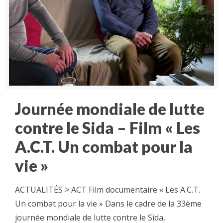
Journée mondiale de lutte
contre le Sida – Film « Les
A.C.T. Un combat pour la
vie »
ACTUALITÉS > ACT Film documentaire « Les A.C.T.
Un combat pour la vie » Dans le cadre de la 33ème
journée mondiale de lutte contre le Sida,