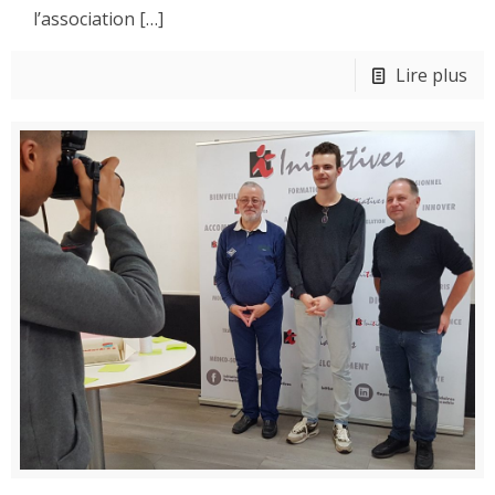
l’association
[…]
Lire plus