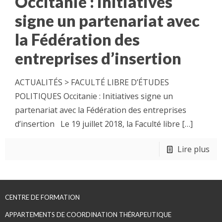
Occitanie : Initiatives
signe un partenariat avec
la Fédération des
entreprises d’insertion
ACTUALITÉS > FACULTÉ LIBRE D’ÉTUDES
POLITIQUES Occitanie : Initiatives signe un
partenariat avec la Fédération des entreprises
d’insertion Le 19 juillet 2018, la Faculté libre
[…]
Lire plus
CENTRE DE FORMATION
APPARTEMENTS DE COORDINATION THÉRAPEUTIQUE