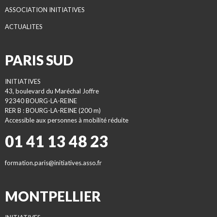
ASSOCIATION INITIATIVES
ACTUALITES
PARIS SUD
INITIATIVES
43, boulevard du Maréchal Joffre
92340 BOURG-LA-REINE
RER B : BOURG-LA-REINE (200 m)
Accessible aux personnes à mobilité réduite
01 41 13 48 23
formation.paris@initiatives.asso.fr
MONTPELLIER