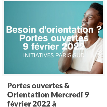
Portes ouvertes &
Orientation Mercredi 9
février 2022 à