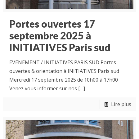
Portes ouvertes 17
septembre 2025 à
INITIATIVES Paris sud
EVENEMENT / INITIATIVES PARIS SUD Portes
ouvertes & orientation à INITIATIVES Paris sud
Mercredi 17 septembre 2025 de 10h00 à 17h00
Venez vous informer sur nos
[…]
Lire plus