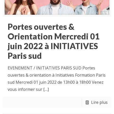
Portes ouvertes &
Orientation Mercredi 01
juin 2022 à INITIATIVES
Paris sud
EVENEMENT / INITIATIVES PARIS SUD Portes
ouvertes & orientation à Initiatives Formation Paris
sud Mercredi 01 juin 2022 de 13h00 à 18h00 Venez
vous informer sur
[…]
Lire plus