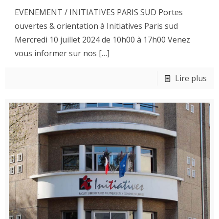
EVENEMENT / INITIATIVES PARIS SUD Portes
ouvertes & orientation à Initiatives Paris sud
Mercredi 10 juillet 2024 de 10h00 à 17h00 Venez
vous informer sur nos
[…]
Lire plus