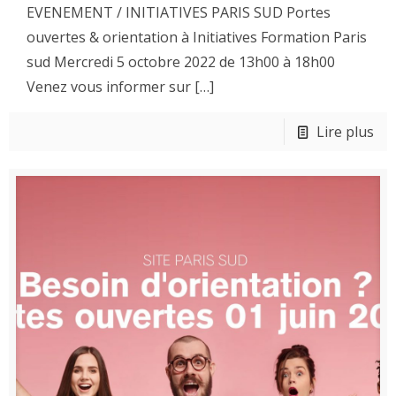
EVENEMENT / INITIATIVES PARIS SUD Portes
ouvertes & orientation à Initiatives Formation Paris
sud Mercredi 5 octobre 2022 de 13h00 à 18h00
Venez vous informer sur
[…]
Lire plus