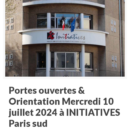
Portes ouvertes &
Orientation Mercredi 10
juillet 2024 à INITIATIVES
Paris sud