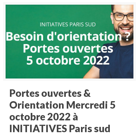
Portes ouvertes &
Orientation Mercredi 5
octobre 2022 à
INITIATIVES Paris sud