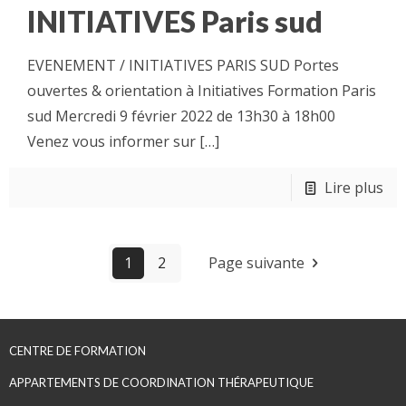
INITIATIVES Paris sud
EVENEMENT / INITIATIVES PARIS SUD Portes
ouvertes & orientation à Initiatives Formation Paris
sud Mercredi 9 février 2022 de 13h30 à 18h00
Venez vous informer sur
[…]
Lire plus
1
2
Page suivante
CENTRE DE FORMATION
APPARTEMENTS DE COORDINATION THÉRAPEUTIQUE