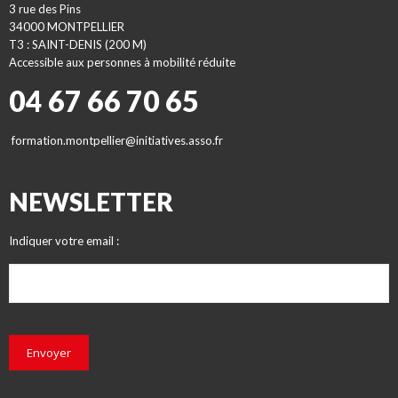
3 rue des Pins
34000 MONTPELLIER
T3 : SAINT-DENIS (200 M)
Accessible aux personnes à mobilité réduite
04 67 66 70 65
formation.montpellier@initiatives.asso.fr
NEWSLETTER
Indiquer votre email :
Envoyer