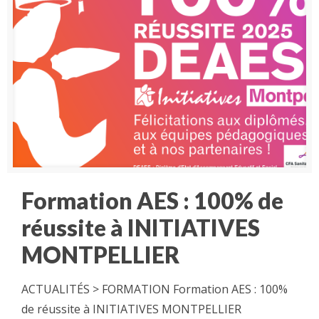
Formation AES : 100% de
réussite à INITIATIVES
MONTPELLIER
ACTUALITÉS > FORMATION Formation AES : 100%
de réussite à INITIATIVES MONTPELLIER