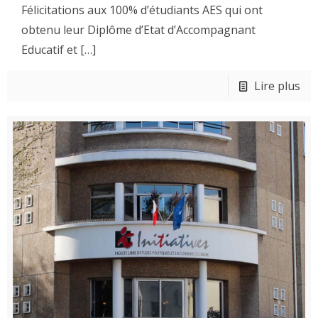
Félicitations aux 100% d’étudiants AES qui ont
obtenu leur Diplôme d’Etat d’Accompagnant
Educatif et
[…]
Lire plus