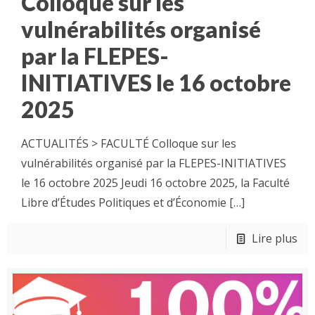
Colloque sur les
vulnérabilités organisé
par la FLEPES-
INITIATIVES le 16 octobre
2025
ACTUALITÉS > FACULTÉ Colloque sur les
vulnérabilités organisé par la FLEPES-INITIATIVES
le 16 octobre 2025 Jeudi 16 octobre 2025, la Faculté
Libre d’Études Politiques et d’Économie
[…]
Lire plus