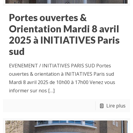
Portes ouvertes &
Orientation Mardi 8 avril
2025 à INITIATIVES Paris
sud
EVENEMENT / INITIATIVES PARIS SUD Portes
ouvertes & orientation à INITIATIVES Paris sud
Mardi 8 avril 2025 de 10h00 à 17h00 Venez vous
informer sur nos
[…]
Lire plus