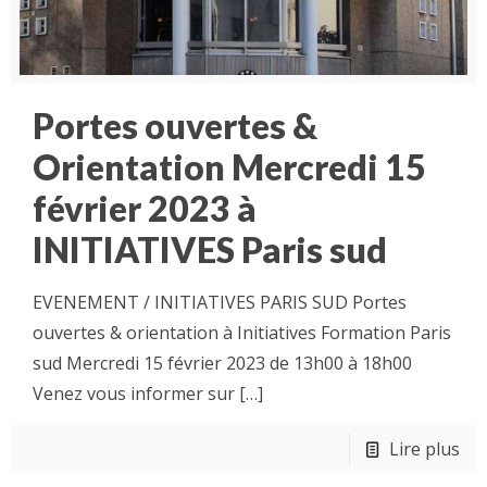
Portes ouvertes &
Orientation Mercredi 15
février 2023 à
INITIATIVES Paris sud
EVENEMENT / INITIATIVES PARIS SUD Portes
ouvertes & orientation à Initiatives Formation Paris
sud Mercredi 15 février 2023 de 13h00 à 18h00
Venez vous informer sur
[…]
Lire plus