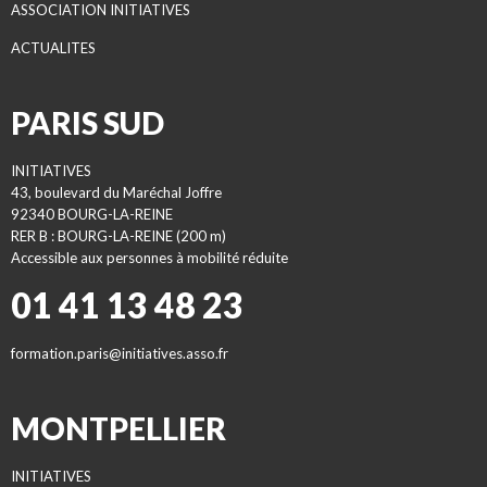
ASSOCIATION INITIATIVES
ACTUALITES
PARIS SUD
INITIATIVES
43, boulevard du Maréchal Joffre
92340 BOURG-LA-REINE
RER B : BOURG-LA-REINE (200 m)
Accessible aux personnes à mobilité réduite
01 41 13 48 23
formation.paris@initiatives.asso.fr
MONTPELLIER
INITIATIVES