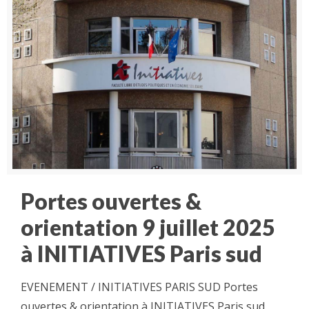
Portes ouvertes &
orientation 9 juillet 2025
à INITIATIVES Paris sud
EVENEMENT / INITIATIVES PARIS SUD Portes
ouvertes & orientation à INITIATIVES Paris sud