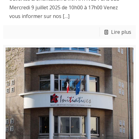
Mercredi 9 juillet 2025 de 10h00 à 17h00 Venez
vous informer sur nos
[…]
Lire plus