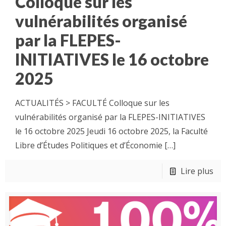
Colloque sur les
vulnérabilités organisé
par la FLEPES-
INITIATIVES le 16 octobre
2025
ACTUALITÉS > FACULTÉ Colloque sur les
vulnérabilités organisé par la FLEPES-INITIATIVES
le 16 octobre 2025 Jeudi 16 octobre 2025, la Faculté
Libre d’Études Politiques et d’Économie
[…]
Lire plus