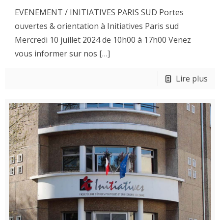
EVENEMENT / INITIATIVES PARIS SUD Portes
ouvertes & orientation à Initiatives Paris sud
Mercredi 10 juillet 2024 de 10h00 à 17h00 Venez
vous informer sur nos
[…]
Lire plus