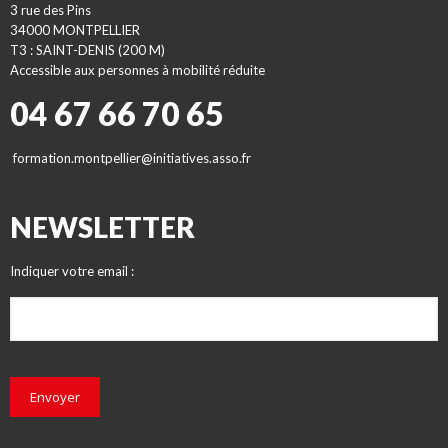
3 rue des Pins
34000 MONTPELLIER
T3 : SAINT-DENIS (200 M)
Accessible aux personnes à mobilité réduite
04 67 66 70 65
formation.montpellier@initiatives.asso.fr
NEWSLETTER
Indiquer votre email :
Envoyer