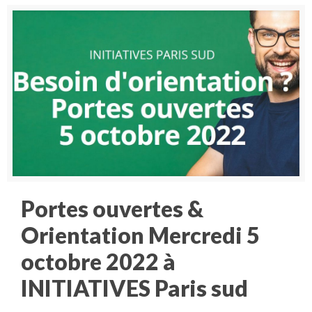
Portes ouvertes &
Orientation Mercredi 5
octobre 2022 à
INITIATIVES Paris sud