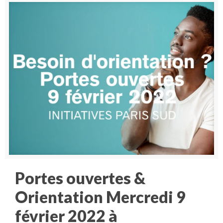
Portes ouvertes &
Orientation Mercredi 9
février 2022 à