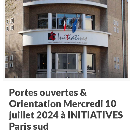
Portes ouvertes &
Orientation Mercredi 10
juillet 2024 à INITIATIVES
Paris sud