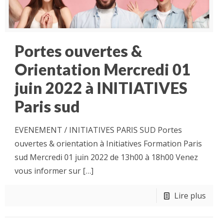
Portes ouvertes &
Orientation Mercredi 01
juin 2022 à INITIATIVES
Paris sud
EVENEMENT / INITIATIVES PARIS SUD Portes
ouvertes & orientation à Initiatives Formation Paris
sud Mercredi 01 juin 2022 de 13h00 à 18h00 Venez
vous informer sur
[…]
Lire plus