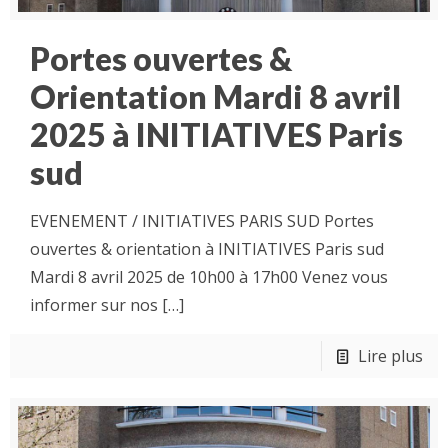
Portes ouvertes &
Orientation Mardi 8 avril
2025 à INITIATIVES Paris
sud
EVENEMENT / INITIATIVES PARIS SUD Portes
ouvertes & orientation à INITIATIVES Paris sud
Mardi 8 avril 2025 de 10h00 à 17h00 Venez vous
informer sur nos
[…]
Lire plus