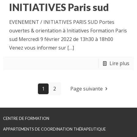
INITIATIVES Paris sud
EVENEMENT / INITIATIVES PARIS SUD Portes
ouvertes & orientation à Initiatives Formation Paris
sud Mercredi 9 février 2022 de 13h30 à 18h00
Venez vous informer sur
[…]
Lire plus
1
2
Page suivante
CENTRE DE FORMATION
APPARTEMENTS DE COORDINATION THÉRAPEUTIQUE