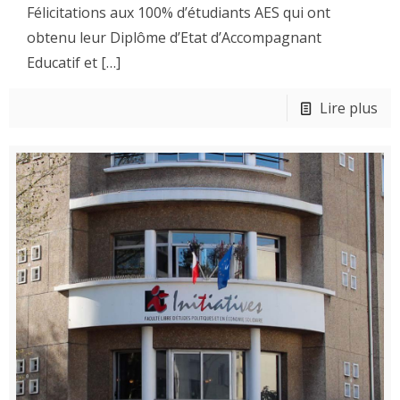
Félicitations aux 100% d’étudiants AES qui ont
obtenu leur Diplôme d’Etat d’Accompagnant
Educatif et
[…]
Lire plus