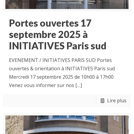
Portes ouvertes 17
septembre 2025 à
INITIATIVES Paris sud
EVENEMENT / INITIATIVES PARIS SUD Portes
ouvertes & orientation à INITIATIVES Paris sud
Mercredi 17 septembre 2025 de 10h00 à 17h00
Venez vous informer sur nos
[…]
Lire plus