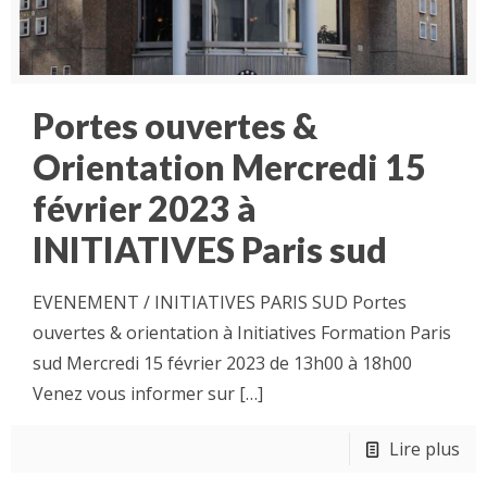
Portes ouvertes &
Orientation Mercredi 15
février 2023 à
INITIATIVES Paris sud
EVENEMENT / INITIATIVES PARIS SUD Portes
ouvertes & orientation à Initiatives Formation Paris
sud Mercredi 15 février 2023 de 13h00 à 18h00
Venez vous informer sur
[…]
Lire plus