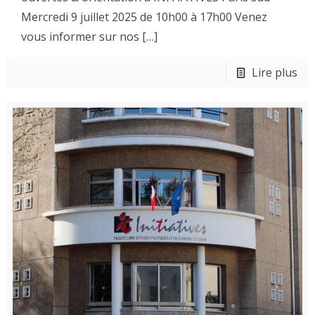
Mercredi 9 juillet 2025 de 10h00 à 17h00 Venez
vous informer sur nos
[…]
Lire plus