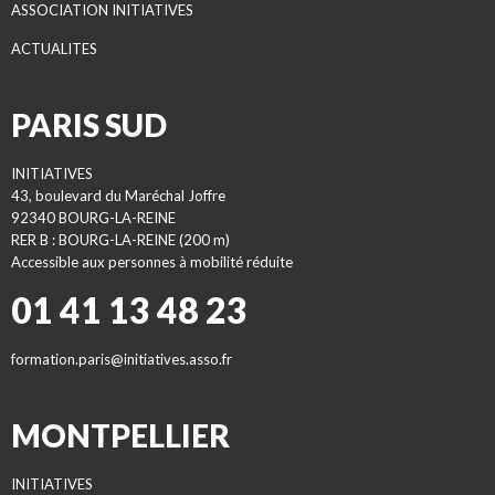
ASSOCIATION INITIATIVES
ACTUALITES
PARIS SUD
INITIATIVES
43, boulevard du Maréchal Joffre
92340 BOURG-LA-REINE
RER B : BOURG-LA-REINE (200 m)
Accessible aux personnes à mobilité réduite
01 41 13 48 23
formation.paris@initiatives.asso.fr
MONTPELLIER
INITIATIVES