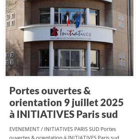
Portes ouvertes &
orientation 9 juillet 2025
à INITIATIVES Paris sud
EVENEMENT / INITIATIVES PARIS SUD Portes
ouvertes & orientation à INITIATIVES Paris sud