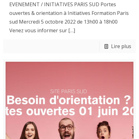
EVENEMENT / INITIATIVES PARIS SUD Portes
ouvertes & orientation à Initiatives Formation Paris
sud Mercredi 5 octobre 2022 de 13h00 à 18h00
Venez vous informer sur
[…]
Lire plus