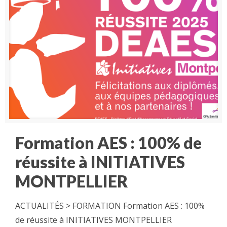
Formation AES : 100% de
réussite à INITIATIVES
MONTPELLIER
ACTUALITÉS > FORMATION Formation AES : 100%
de réussite à INITIATIVES MONTPELLIER