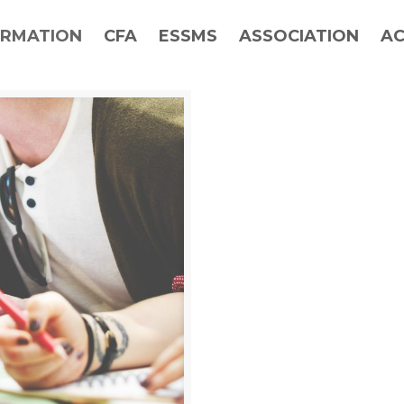
RMATION
CFA
ESSMS
ASSOCIATION
AC