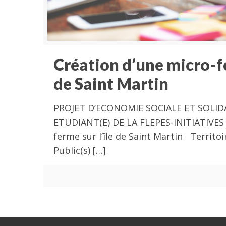
Création d’une micro-fe
de Saint Martin
PROJET D’ECONOMIE SOCIALE ET SOLIDA
ETUDIANT(E) DE LA FLEPES-INITIATIVES 
ferme sur l’île de Saint Martin Territoir
Public(s)
[…]