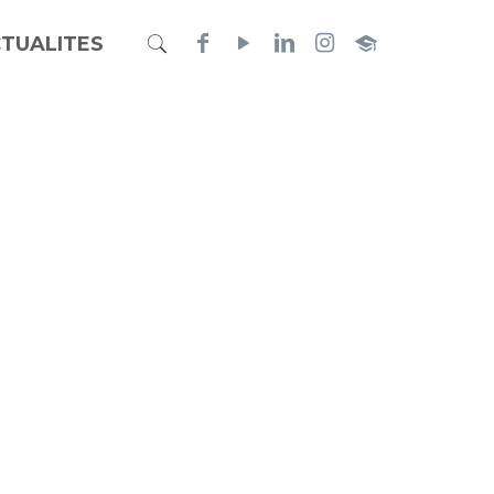
TUALITES