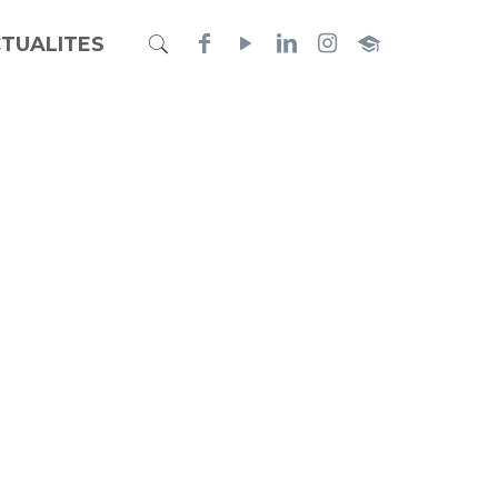
TUALITES