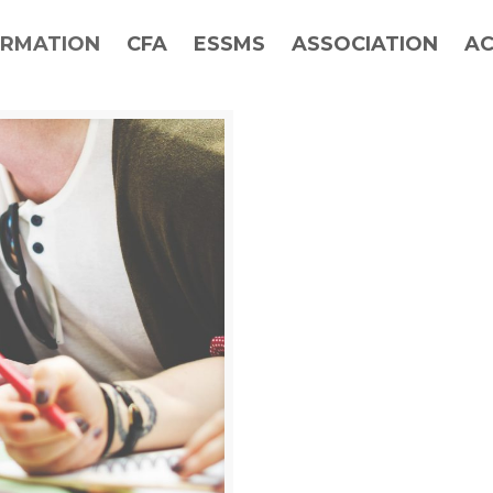
RMATION
CFA
ESSMS
ASSOCIATION
AC