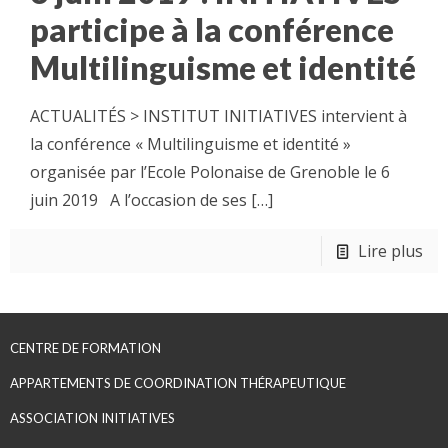
participe à la conférence
Multilinguisme et identité
ACTUALITÉS > INSTITUT INITIATIVES intervient à
la conférence « Multilinguisme et identité »
organisée par l’Ecole Polonaise de Grenoble le 6
juin 2019 A l’occasion de ses
[…]
Lire plus
CENTRE DE FORMATION
APPARTEMENTS DE COORDINATION THÉRAPEUTIQUE
ASSOCIATION INITIATIVES