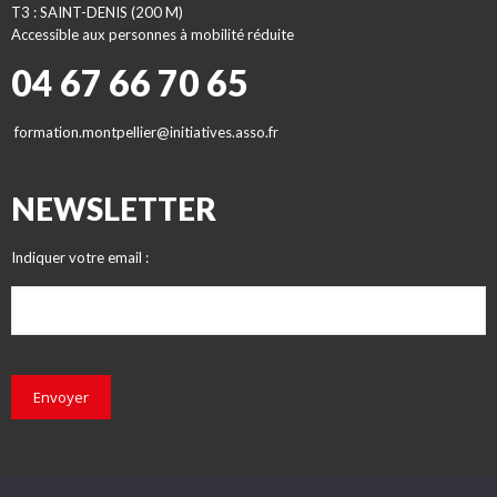
T3 : SAINT-DENIS (200 M)
Accessible aux personnes à mobilité réduite
04 67 66 70 65
formation.montpellier@initiatives.asso.fr
NEWSLETTER
Indiquer votre email :
Envoyer