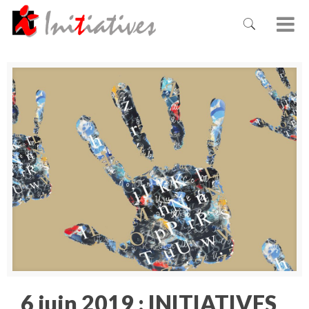
6 juin 2019 : INITIATIVES