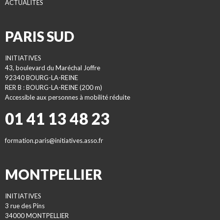
ACTUALITES
PARIS SUD
INITIATIVES
43, boulevard du Maréchal Joffre
92340 BOURG-LA-REINE
RER B : BOURG-LA-REINE (200 m)
Accessible aux personnes à mobilité réduite
01 41 13 48 23
formation.paris@initiatives.asso.fr
MONTPELLIER
INITIATIVES
3 rue des Pins
34000 MONTPELLIER