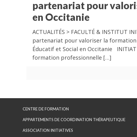
partenariat pour valor
en Occitanie
ACTUALITÉS > FACULTÉ & INSTITUT INITI
partenariat pour valoriser la formati
Éducatif et Social en Occitanie INITIAT
formation professionnelle
[…]
CENTRE DE FORMATION
APPARTEMENTS DE COORDINATION THÉRAPEUTIQUE
ASSOCIATION INITIATIVES