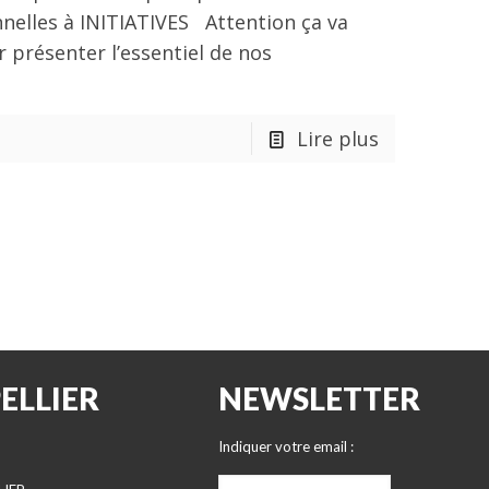
nelles à INITIATIVES Attention ça va
r présenter l’essentiel de nos
Lire plus
ELLIER
NEWSLETTER
Indiquer votre email :