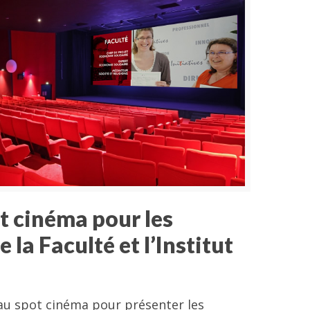
 cinéma pour les
 la Faculté et l’Institut
spot cinéma pour présenter les