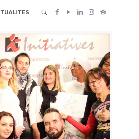
TUALITES