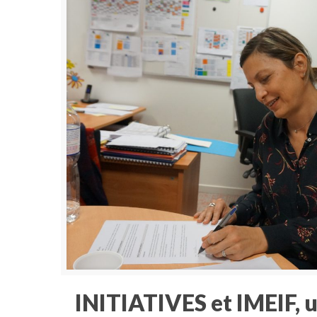
INITIATIVES et IMEIF, 