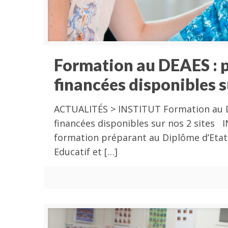
Formation au DEAES : 
financées disponibles s
ACTUALITÉS > INSTITUT Formation au D
financées disponibles sur nos 2 sites 
formation préparant au Diplôme d’Eta
Educatif et
[…]