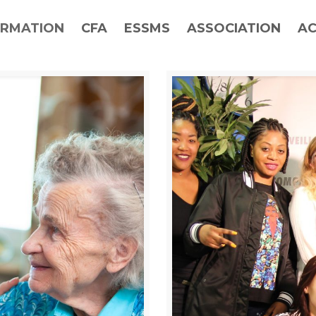
RMATION
CFA
ESSMS
ASSOCIATION
AC