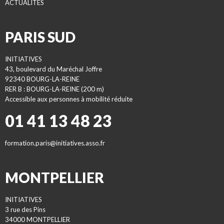
ACTUALITES
PARIS SUD
INITIATIVES
43, boulevard du Maréchal Joffre
92340 BOURG-LA-REINE
RER B : BOURG-LA-REINE (200 m)
Accessible aux personnes à mobilité réduite
01 41 13 48 23
formation.paris@initiatives.asso.fr
MONTPELLIER
INITIATIVES
3 rue des Pins
34000 MONTPELLIER