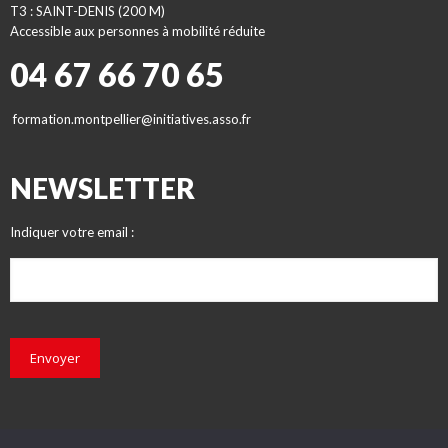
T3 : SAINT-DENIS (200 M)
Accessible aux personnes à mobilité réduite
04 67 66 70 65
formation.montpellier@initiatives.asso.fr
NEWSLETTER
Indiquer votre email :
Envoyer