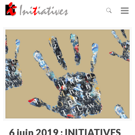
6 juin 2019 : INITIATIVES