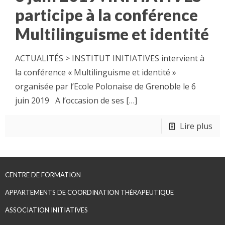
participe à la conférence
Multilinguisme et identité
ACTUALITÉS > INSTITUT INITIATIVES intervient à
la conférence « Multilinguisme et identité »
organisée par l’Ecole Polonaise de Grenoble le 6
juin 2019 A l’occasion de ses
[…]
Lire plus
CENTRE DE FORMATION
APPARTEMENTS DE COORDINATION THÉRAPEUTIQUE
ASSOCIATION INITIATIVES