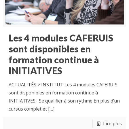
Les 4 modules CAFERUIS
sont disponibles en
formation continue à
INITIATIVES
ACTUALITÉS > INSTITUT Les 4 modules CAFERUIS
sont disponibles en formation continue à
INITIATIVES Se qualifier à son rythme En plus d’un
cursus complet et
[…]
Lire plus