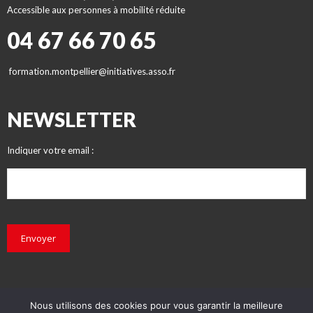
Accessible aux personnes à mobilité réduite
04 67 66 70 65
formation.montpellier@initiatives.asso.fr
NEWSLETTER
Indiquer votre email :
Envoyer
Nous utilisons des cookies pour vous garantir la meilleure