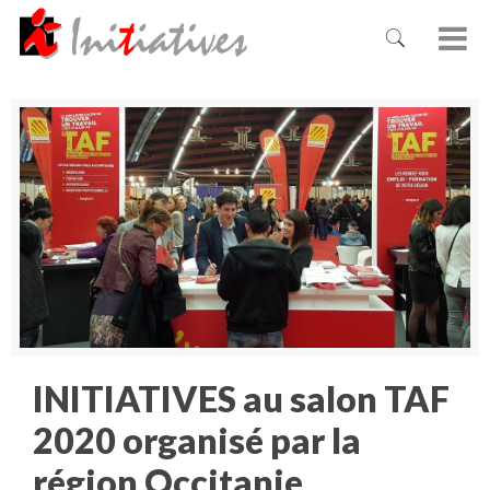
INITIATIVES au salon TAF
2020 organisé par la
région Occitanie