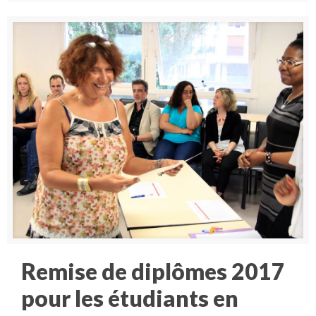
Remise de diplômes 2017
pour les étudiants en