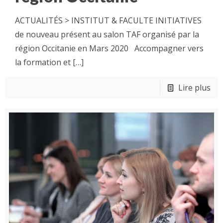
ACTUALITÉS > INSTITUT & FACULTE INITIATIVES
de nouveau présent au salon TAF organisé par la
région Occitanie en Mars 2020 Accompagner vers
la formation et
[…]
Lire plus