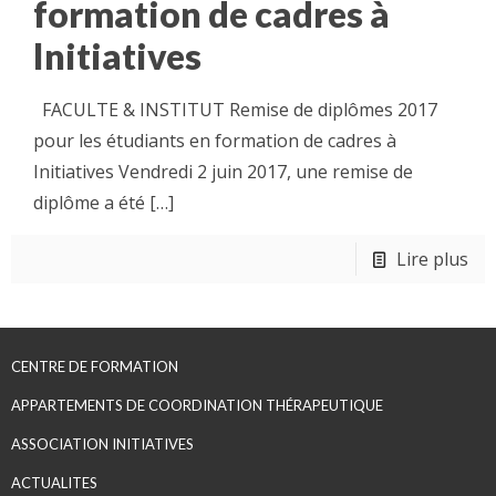
formation de cadres à
Initiatives
FACULTE & INSTITUT Remise de diplômes 2017
pour les étudiants en formation de cadres à
Initiatives Vendredi 2 juin 2017, une remise de
diplôme a été
[…]
Lire plus
CENTRE DE FORMATION
APPARTEMENTS DE COORDINATION THÉRAPEUTIQUE
ASSOCIATION INITIATIVES
ACTUALITES